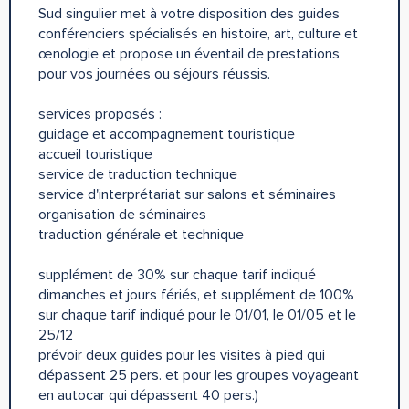
Sud singulier met à votre disposition des guides
conférenciers spécialisés en histoire, art, culture et
œnologie et propose un éventail de prestations
pour vos journées ou séjours réussis.
services proposés :
guidage et accompagnement touristique
accueil touristique
service de traduction technique
service d'interprétariat sur salons et séminaires
organisation de séminaires
traduction générale et technique
​supplément de 30% sur chaque tarif indiqué
dimanches et jours fériés, et supplément de 100%
sur chaque tarif indiqué pour le 01/01, le 01/05 et le
25/12
prévoir deux guides pour les visites à pied qui
dépassent 25 pers. et pour les groupes voyageant
en autocar qui dépassent 40 pers.)