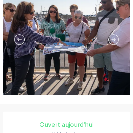
Ouverture et coordonnées
Ouvert aujourd'hui