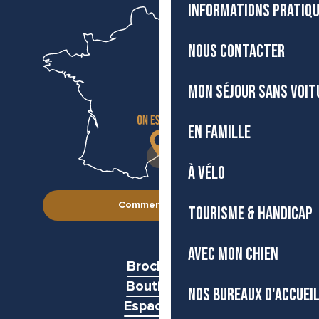
INFORMATIONS PRATIQ
NOUS CONTACTER
MON SÉJOUR SANS VOIT
EN FAMILLE
À VÉLO
Comment venir ?
TOURISME & HANDICAP
AVEC MON CHIEN
Brochures
Boutiques
NOS BUREAUX D'ACCUEI
Espace pro