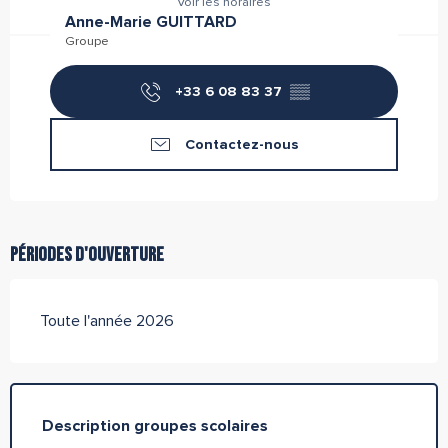
Voir les horaires
Anne-Marie GUITTARD
Groupe
+33 6 08 83 37
▒▒
Contactez-nous
Périodes d'ouverture
Toute l'année 2026
Description groupes scolaires