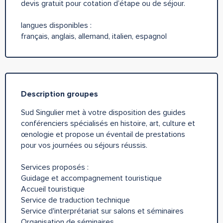
devis gratuit pour cotation d’étape ou de séjour.
langues disponibles :
français, anglais, allemand, italien, espagnol
Description groupes
Sud Singulier met à votre disposition des guides
conférenciers spécialisés en histoire, art, culture et
œnologie et propose un éventail de prestations
pour vos journées ou séjours réussis.
Services proposés :
Guidage et accompagnement touristique
Accueil touristique
Service de traduction technique
Service d'interprétariat sur salons et séminaires
Organisation de séminaires