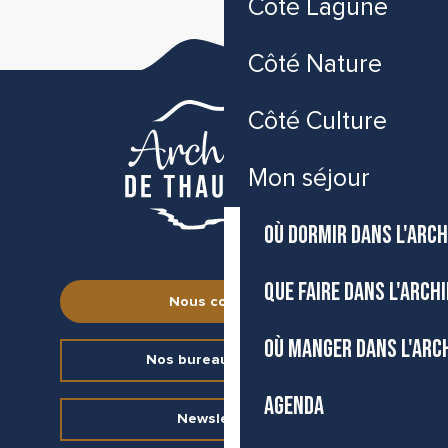
Côté Lagune
Côté Nature
Côté Culture
Mon séjour
OÙ DORMIR DANS L'ARCH
QUE FAIRE DANS L'ARCH
Nous contacter
OÙ MANGER DANS L'ARC
Nos bureaux d’accueil
AGENDA
Newsletter