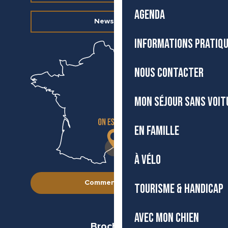
AGENDA
Newsletter
INFORMATIONS PRATIQ
NOUS CONTACTER
MON SÉJOUR SANS VOIT
EN FAMILLE
À VÉLO
Comment venir ?
TOURISME & HANDICAP
AVEC MON CHIEN
Brochures