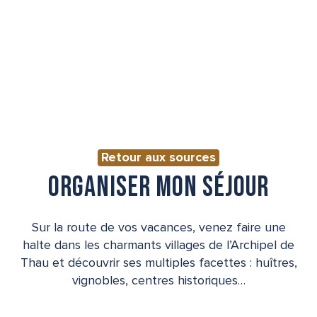
Retour aux sources
ORGANISER MON SÉJOUR
Sur la route de vos vacances, venez faire une
halte dans les charmants villages de l’Archipel de
Thau et découvrir ses multiples facettes : huîtres,
vignobles, centres historiques…