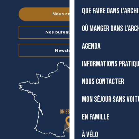
QUE FAIRE DANS L'ARCH
Nous contacter
OÙ MANGER DANS L'ARC
Nos bureaux d’accueil
AGENDA
Newsletter
INFORMATIONS PRATIQ
NOUS CONTACTER
MON SÉJOUR SANS VOIT
EN FAMILLE
À VÉLO