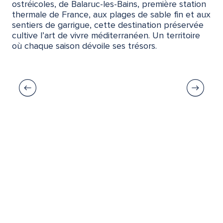
ostréicoles, de Balaruc-les-Bains, première station
thermale de France, aux plages de sable fin et aux
sentiers de garrigue, cette destination préservée
cultive l’art de vivre méditerranéen. Un territoire
où chaque saison dévoile ses trésors.
Sète