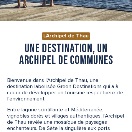
L'Archipel de Thau
UNE DESTINATION, UN
ARCHIPEL DE COMMUNES
Bienvenue dans l’Archipel de Thau, une
destination labellisée Green Destinations qui a à
coeur de développer un tourisme respectueux de
l’environnement.
Entre lagune scintillante et Méditerranée,
vignobles dorés et villages authentiques, l’Archipel
de Thau révèle une mosaïque de paysages
enchanteurs. De Sète la singulière aux ports