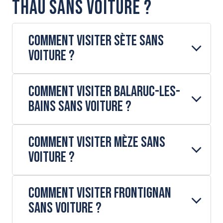
Thau sans voiture ?
Comment visiter Sète sans
voiture ?
Comment visiter Balaruc-les-
Bains sans voiture ?
Comment visiter Mèze sans
voiture ?
Comment visiter Frontignan
sans voiture ?