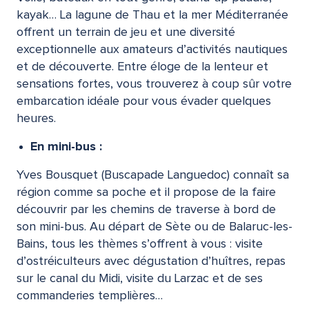
kayak… La lagune de Thau et la mer Méditerranée
offrent un terrain de jeu et une diversité
exceptionnelle aux amateurs d’activités nautiques
et de découverte. Entre éloge de la lenteur et
sensations fortes, vous trouverez à coup sûr votre
embarcation idéale pour vous évader quelques
heures.
En mini-bus :
Yves Bousquet (Buscapade Languedoc) connaît sa
région comme sa poche et il propose de la faire
découvrir par les chemins de traverse à bord de
son mini-bus. Au départ de Sète ou de Balaruc-les-
Bains, tous les thèmes s’offrent à vous : visite
d’ostréiculteurs avec dégustation d’huîtres, repas
sur le canal du Midi, visite du Larzac et de ses
commanderies templières…