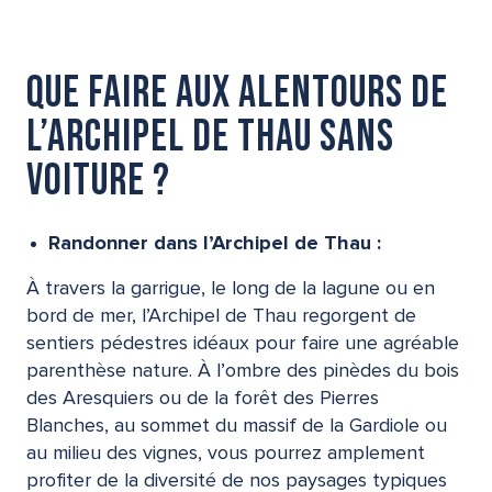
Que faire aux alentours de
l’Archipel de Thau sans
voiture ?
Randonner dans l’Archipel de Thau :
​
À travers la garrigue, le long de la lagune ou en
bord de mer, l’Archipel de Thau regorgent de
sentiers pédestres idéaux pour faire une agréable
parenthèse nature. À l’ombre des pinèdes du bois
des Aresquiers ou de la forêt des Pierres
Blanches, au sommet du massif de la Gardiole ou
au milieu des vignes, vous pourrez amplement
profiter de la diversité de nos paysages typiques