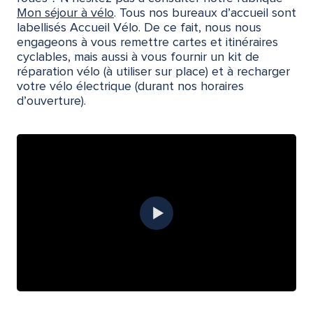
Mon séjour à vélo
. Tous nos bureaux d’accueil sont
labellisés Accueil Vélo. De ce fait, nous nous
engageons à vous remettre cartes et itinéraires
cyclables, mais aussi à vous fournir un kit de
réparation vélo (à utiliser sur place) et à recharger
votre vélo électrique (durant nos horaires
d’ouverture).