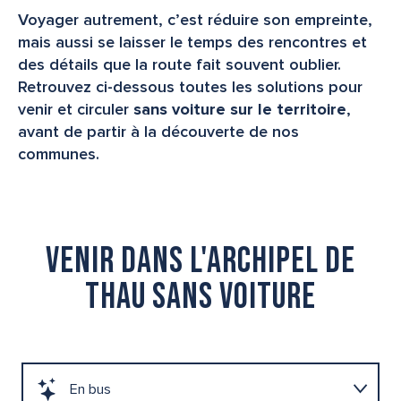
Voyager autrement, c’est réduire son empreinte,
mais aussi se laisser le temps des rencontres et
des détails que la route fait souvent oublier.
Retrouvez ci-dessous toutes les solutions pour
venir et circuler
sans voiture sur le territoire
,
avant de partir à la découverte de nos
communes.
Venir dans l'Archipel de
Thau sans voiture
En bus