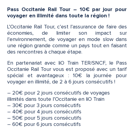
Pass Occitanie Rail Tour – 10€ par jour pour
voyager en illimité dans toute la région !
L’Occitanie Rail Tour, c’est l’assurance de faire des
économies, de limiter son impact sur
l’environnement, de voyager en mode slow dans
une région grande comme un pays tout en faisant
des rencontres à chaque étape.
En partenariat avec liO Train TER/SNCF, le Pass
Occitanie Rail Tour vous est proposé avec un tarif
spécial et avantageux : 10€ la journée pour
voyager en illimité, de 2 à 6 jours consécutifs !
– 20€ pour 2 jours consécutifs de voyages
illimités dans toute l’Occitanie en liO Train
– 30€ pour 3 jours consécutifs
– 40€ pour 4 jours consécutifs
– 50€ pour 5 jours consécutifs
– 60€ pour 6 jours consécutifs