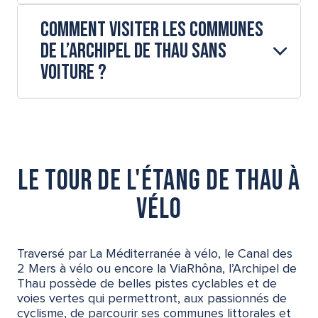
Comment visiter les communes
de l’Archipel de Thau sans
voiture ?
Le tour de l'étang de Thau à
vélo
Traversé par La Méditerranée à vélo, le Canal des
2 Mers à vélo ou encore la ViaRhôna, l’Archipel de
Thau possède de belles pistes cyclables et de
voies vertes qui permettront, aux passionnés de
cyclisme, de parcourir ses communes littorales et