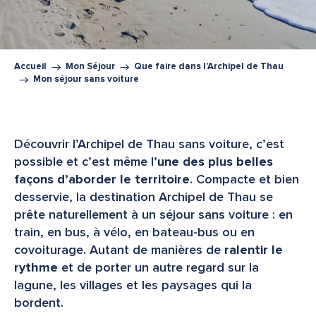
Accueil
Mon Séjour
Que faire dans l’Archipel de Thau
Mon séjour sans voiture
Découvrir l’Archipel de Thau sans voiture, c’est
possible et c’est même l’
une des plus belles
façons d’aborder le territoire
. Compacte et bien
desservie, la destination Archipel de Thau se
prête naturellement à un séjour sans voiture : en
train, en bus, à vélo, en bateau-bus ou en
covoiturage. Autant de manières de
ralentir le
rythme
et de porter un autre regard sur la
lagune, les villages et les paysages qui la
bordent.