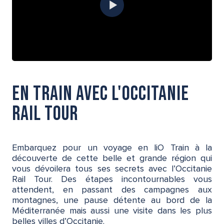
en train avec l'occitanie
rail tour
Embarquez pour un voyage en liO Train à la
découverte de cette belle et grande région qui
vous dévoilera tous ses secrets avec l’Occitanie
Rail Tour. Des étapes incontournables vous
attendent, en passant des campagnes aux
montagnes, une pause détente au bord de la
Méditerranée mais aussi une visite dans les plus
belles villes d’Occitanie.