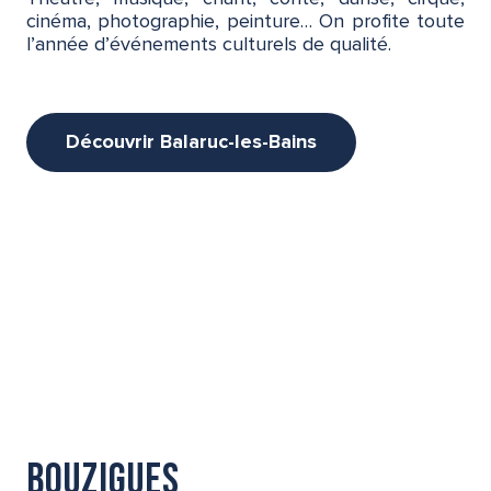
cinéma, photographie, peinture… On profite toute
l’année d’événements culturels de qualité.
Découvrir Balaruc-les-Bains
Bouzigues