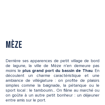
Mèze
Derrière ses apparences de petit village de bord
de lagune, la ville de Mèze n’en demeure pas
moins le
plus grand port du bassin de Thau
. En
découlent un charme caractéristique et une
ambiance de villégiature : on profite de plaisirs
simples comme la baignade, la pétanque ou le
sport local : le tambourin… On flâne au marché ou
on goûte à un autre petit bonheur : un déjeuner
entre amis sur le port.