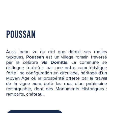
Poussan
Aussi beau vu du ciel que depuis ses ruelles
typiques,
Poussan
est un village romain traversé
par la célèbre
via Domitia
. La commune se
distingue toutefois par une autre caractéristique
forte : sa configuration en circulade, héritage d’un
Moyen Âge où la prospérité offerte par le travail
de la vigne aura doté les rues d’un patrimoine
remarquable, dont des Monuments Historiques :
remparts, château…