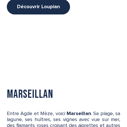
Découvrir Loupian
Marseillan
Entre Agde et Mèze, voici
Marseillan
. Sa plage, sa
lagune, ses huîtres, ses vignes avec vue sur mer,
des flamants roses croisant des aigrettes et autres