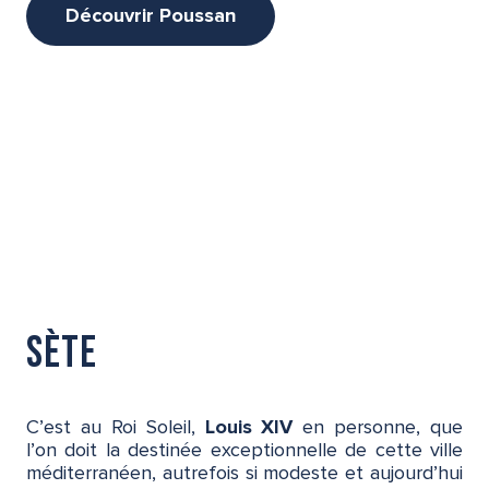
Découvrir Poussan
Sète
C’est au Roi Soleil,
Louis XIV
en personne, que
l’on doit la destinée exceptionnelle de cette ville
méditerranéen, autrefois si modeste et aujourd’hui