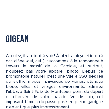
Gigean
Circulez, il y a tout à voir ! À pied, à bicyclette ou à
dos d’âne (oui, oui !), succombez à la randonnée à
travers le massif de la Gardiole, et surtout,
n’oubliez pas votre appareil photo. Depuis ce
promontoire naturel, c’est une
vue à 360 degrés
qui s’offre à vous : paysages de vignes, étendue
bleue, villes et villages environnants, admirez
l’abbaye Saint-Félix-de-Montceau, point de départ
et d’arrivée de votre balade. Vu de loin, cet
imposant témoin du passé posé en pleine garrigue
n’en est que plus impressionnant.