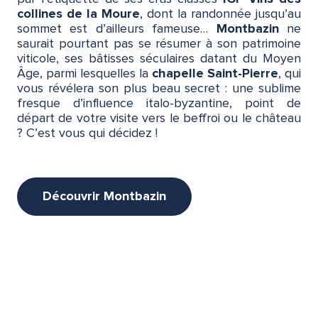
collines de la Moure
, dont la randonnée jusqu’au
sommet est d’ailleurs fameuse…
Montbazin
ne
saurait pourtant pas se résumer à son patrimoine
viticole, ses bâtisses séculaires datant du Moyen
Âge, parmi lesquelles la
chapelle Saint-Pierre
, qui
vous révélera son plus beau secret : une sublime
fresque d’influence italo-byzantine, point de
départ de votre visite vers le beffroi ou le château
? C’est vous qui décidez !
Découvrir Montbazin