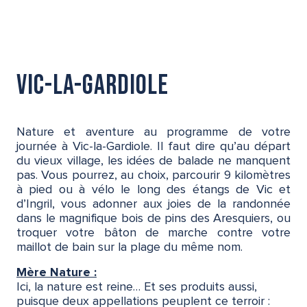
Vic-la-Gardiole
Nature et aventure au programme de votre
journée à Vic-la-Gardiole. Il faut dire qu’au départ
du vieux village, les idées de balade ne manquent
pas. Vous pourrez, au choix, parcourir 9 kilomètres
à pied ou à vélo le long des étangs de Vic et
d’Ingril, vous adonner aux joies de la randonnée
dans le magnifique bois de pins des Aresquiers, ou
troquer votre bâton de marche contre votre
maillot de bain sur la plage du même nom.
Mère Nature :
Ici, la nature est reine… Et ses produits aussi,
puisque deux appellations peuplent ce terroir :