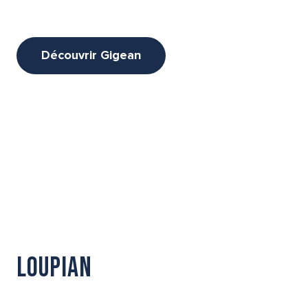
Découvrir Gigean
Loupian