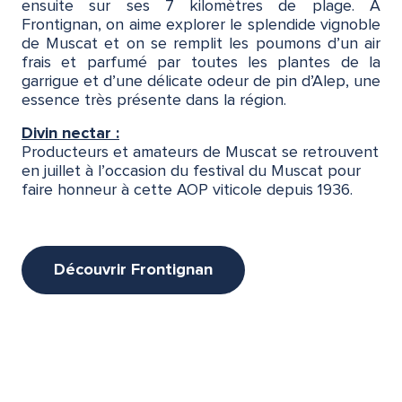
ensuite sur ses 7 kilomètres de plage. À
Frontignan, on aime explorer le splendide vignoble
de Muscat et on se remplit les poumons d’un air
frais et parfumé par toutes les plantes de la
garrigue et d’une délicate odeur de pin d’Alep, une
essence très présente dans la région.
Divin nectar :
Producteurs et amateurs de Muscat se retrouvent
en juillet à l’occasion du festival du Muscat pour
faire honneur à cette AOP viticole depuis 1936.
Découvrir Frontignan