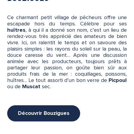
Ce charmant petit village de pêcheurs offre une
escapade hors du temps. Célèbre pour ses
huîtres
, à qui il a donné son nom, c’est un lieu de
rendez-vous très apprécié des amateurs de bien
vivre. Ici, on ralentit le temps et on savoure des
plaisirs simples : les rayons du soleil sur la peau, la
douce caresse du vent… Après une discussion
animée avec les producteurs, toujours prêts à
partager leur passion, on goûte bien sûr aux
produits frais de la mer : coquillages, poissons,
huîtres… Le tout assorti d’un bon verre de
Picpoul
ou de
Muscat
sec.
Découvrir Bouzigues