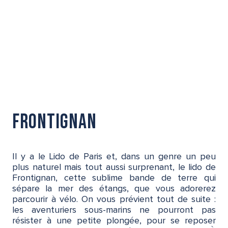
Frontignan
Il y a le Lido de Paris et, dans un genre un peu
plus naturel mais tout aussi surprenant, le lido de
Frontignan, cette sublime bande de terre qui
sépare la mer des étangs, que vous adorerez
parcourir à vélo. On vous prévient tout de suite :
les aventuriers sous-marins ne pourront pas
résister à une petite plongée, pour se reposer