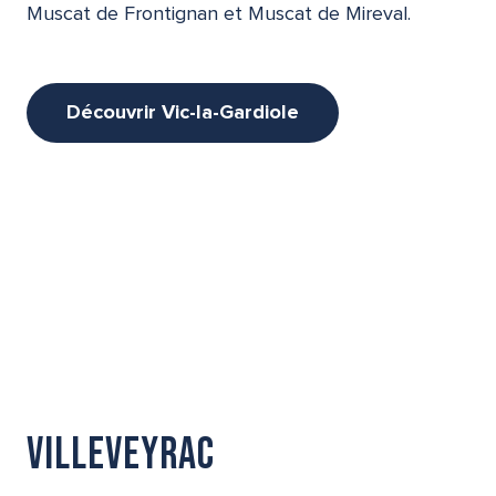
Muscat de Frontignan et Muscat de Mireval.
Découvrir Vic-la-Gardiole
Villeveyrac