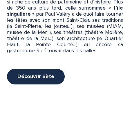
si riche de culture de patrimoine et d’histoire. Plus
de 350 ans plus tard, celle surnommée «
l’île
singulière
» par Paul Valéry a de quoi faire tourner
les têtes avec son mont Saint-Clair, ses traditions
(la Saint-Pierre, les joutes…), ses musées (MIAM,
musée de la Mer…), ses théâtres (théâtre Molière,
théâtre de la Mer…), son architecture (le Quartier
Haut, la Pointe Courte…) ou encore sa
gastronomie à découvrir dans les halles.
Découvrir Sète