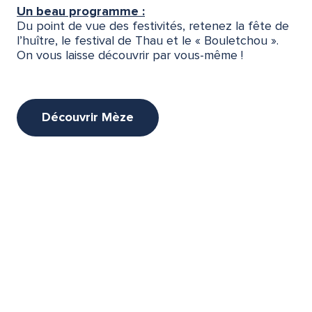
Un beau programme :
Du point de vue des festivités, retenez la fête de
l’huître, le festival de Thau et le « Bouletchou ».
On vous laisse découvrir par vous-même !
Découvrir Mèze