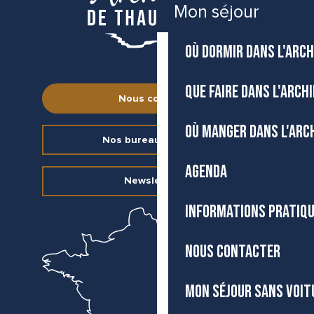
Mon séjour
OÙ DORMIR DANS L'ARCH
QUE FAIRE DANS L'ARCH
Nous contacter
OÙ MANGER DANS L'ARC
Nos bureaux d’accueil
AGENDA
Newsletter
INFORMATIONS PRATIQ
NOUS CONTACTER
MON SÉJOUR SANS VOIT