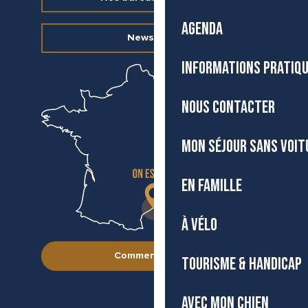
AGENDA
Newsletter
INFORMATIONS PRATIQ
NOUS CONTACTER
MON SÉJOUR SANS VOIT
EN FAMILLE
À VÉLO
Comment venir ?
TOURISME & HANDICAP
AVEC MON CHIEN