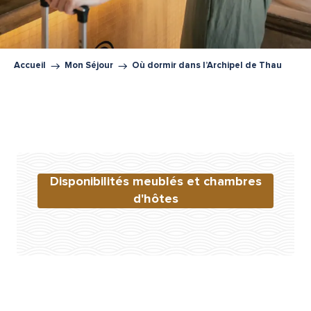
Accueil
Mon Séjour
Où dormir dans l’Archipel de Thau
Disponibilités meublés et chambres
d'hôtes