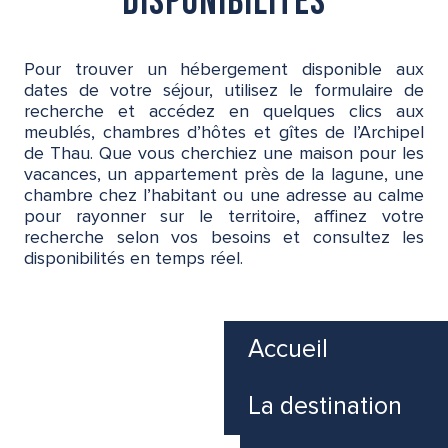
disponibilités
Pour trouver un hébergement disponible aux
dates de votre séjour, utilisez le formulaire de
recherche et accédez en quelques clics aux
meublés, chambres d’hôtes et gîtes de l’Archipel
de Thau. Que vous cherchiez une maison pour les
vacances, un appartement près de la lagune, une
chambre chez l’habitant ou une adresse au calme
pour rayonner sur le territoire, affinez votre
recherche selon vos besoins et consultez les
disponibilités en temps réel.
Accueil
Locations meublées
La destination