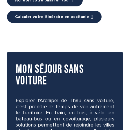
Acheter votre pass rail tour
Calculer votre itinéraire en occitanie
mon séjour sans
voiture
Explorer l’Archipel de Thau sans voiture,
c’est prendre le temps de voir autrement
le territoire. En train, en bus, à vélo, en
bateau-bus ou en covoiturage, plusieurs
solutions permettent de rejoindre les villes