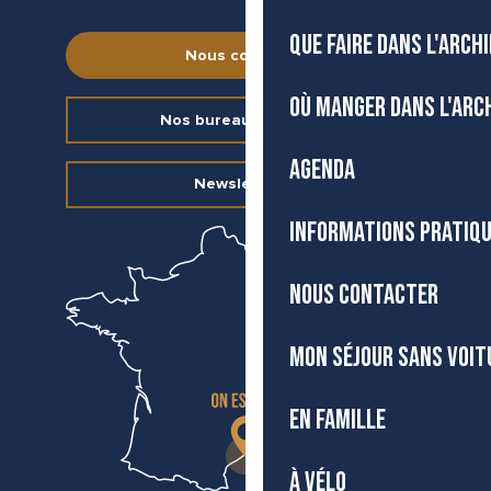
QUE FAIRE DANS L'ARCH
Nous contacter
OÙ MANGER DANS L'ARC
Nos bureaux d’accueil
AGENDA
Newsletter
INFORMATIONS PRATIQ
NOUS CONTACTER
MON SÉJOUR SANS VOIT
EN FAMILLE
À VÉLO