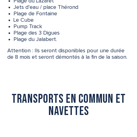
Plage du Lazaret
Jets d’eau / place Thérond
Plage de Fontaine
Le Cube
Pump Track
Plage des 3 Digues
Plage du Jalabert.
Attention : Ils seront disponibles pour une durée
de 8 mois et seront démontés à la fin de la saison.
Transports en commun et
navettes
EN BUS