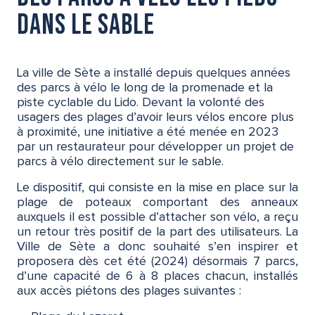
dans le sable
La ville de Sète a installé depuis quelques années
des parcs à vélo le long de la promenade et la
piste cyclable du Lido. Devant la volonté des
usagers des plages d’avoir leurs vélos encore plus
à proximité, une initiative a été menée en 2023
par un restaurateur pour développer un projet de
parcs à vélo directement sur le sable.
Le dispositif, qui consiste en la mise en place sur la
plage de poteaux comportant des anneaux
auxquels il est possible d’attacher son vélo, a reçu
un retour très positif de la part des utilisateurs. La
Ville de Sète a donc souhaité s’en inspirer et
proposera dès cet été (2024) désormais 7 parcs,
d’une capacité de 6 à 8 places chacun, installés
aux accès piétons des plages suivantes :