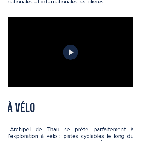
nationales et internationales régulières.
à vélo
L’Archipel de Thau se prête parfaitement à
l’exploration à vélo : pistes cyclables le long du