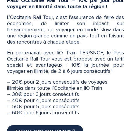
Pass Occitanie Rail Tour – 10€ par jour pour
voyager en illimité dans toute la région !
L’Occitanie Rail Tour, c’est l’assurance de faire des
économies, de limiter son impact sur
l’environnement, de voyager en mode slow dans
une région grande comme un pays tout en faisant
des rencontres à chaque étape.
En partenariat avec liO Train TER/SNCF, le Pass
Occitanie Rail Tour vous est proposé avec un tarif
spécial et avantageux : 10€ la journée pour
voyager en illimité, de 2 à 6 jours consécutifs !
– 20€ pour 2 jours consécutifs de voyages
illimités dans toute l’Occitanie en liO Train
– 30€ pour 3 jours consécutifs
– 40€ pour 4 jours consécutifs
– 50€ pour 5 jours consécutifs
– 60€ pour 6 jours consécutifs