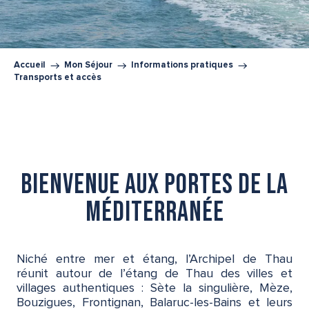
Accueil
Mon Séjour
Informations pratiques
Transports et accès
Bienvenue aux portes de la
Méditerranée
Niché entre mer et étang, l’Archipel de Thau
réunit autour de l’étang de Thau des villes et
villages authentiques : Sète la singulière, Mèze,
Bouzigues, Frontignan, Balaruc-les-Bains et leurs