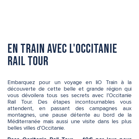
en train avec l'occitanie
rail tour
Embarquez pour un voyage en liO Train à la
découverte de cette belle et grande région qui
vous dévoilera tous ses secrets avec l’Occitanie
Rail Tour. Des étapes incontournables vous
attendent, en passant des campagnes aux
montagnes, une pause détente au bord de la
Méditerranée mais aussi une visite dans les plus
belles villes d’Occitanie.