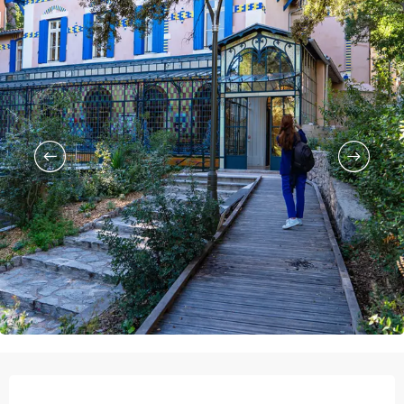
Ouverture et coordonnées