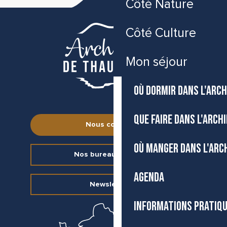
Côté Nature
Côté Culture
Mon séjour
OÙ DORMIR DANS L'ARCH
QUE FAIRE DANS L'ARCH
Nous contacter
OÙ MANGER DANS L'ARC
Nos bureaux d’accueil
AGENDA
Newsletter
INFORMATIONS PRATIQ