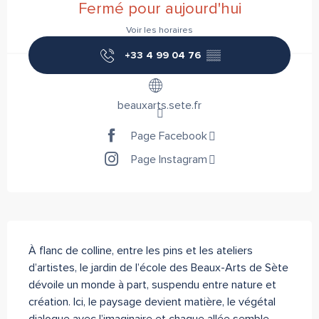
Fermé pour aujourd'hui
Voir les horaires
+33 4 99 04 76
▒▒
beauxarts.sete.fr
Page Facebook
Page Instagram
Description
À flanc de colline, entre les pins et les ateliers 
d’artistes, le jardin de l’école des Beaux-Arts de Sète 
dévoile un monde à part, suspendu entre nature et 
création. Ici, le paysage devient matière, le végétal 