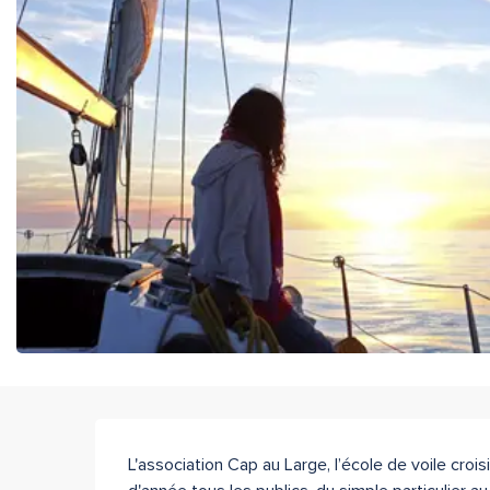
Description
L'association Cap au Large, l’école de voile crois