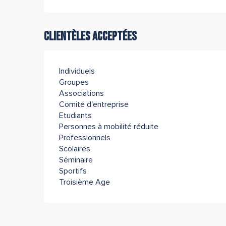
Clientèles acceptées
Individuels
Groupes
Associations
Comité d'entreprise
Etudiants
Personnes à mobilité réduite
Professionnels
Scolaires
Séminaire
Sportifs
Troisième Age