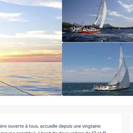
ière ouverte à tous, accueille depuis une vingtaine 