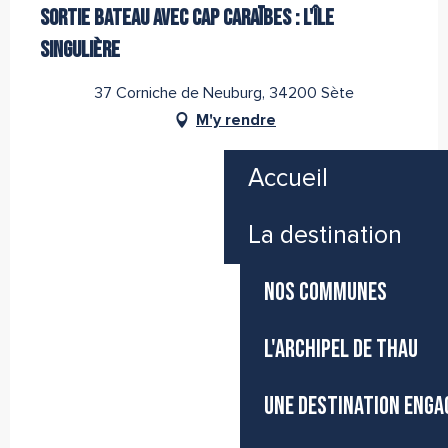
SORTIE BATEAU AVEC CAP CARAÏBES : L'ÎLE
SINGULIÈRE
37 Corniche de Neuburg, 34200 Sète
M'y rendre
Accueil
La destination
NOS COMMUNES
L'ARCHIPEL DE THAU
UNE DESTINATION ENGA