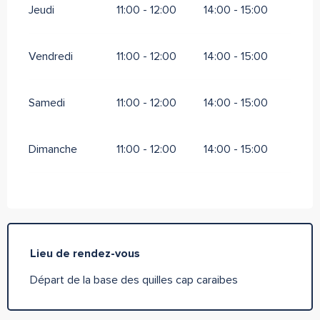
Jeudi
11:00 - 12:00
14:00 - 15:00
Vendredi
11:00 - 12:00
14:00 - 15:00
Samedi
11:00 - 12:00
14:00 - 15:00
Dimanche
11:00 - 12:00
14:00 - 15:00
Lieu de rendez-vous
Départ de la base des quilles cap caraibes