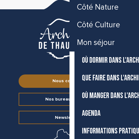
Côté Nature
Côté Culture
Mon séjour
OÙ DORMIR DANS L'ARCH
QUE FAIRE DANS L'ARCH
Nous contacter
OÙ MANGER DANS L'ARC
Nos bureaux d’accueil
AGENDA
Newsletter
INFORMATIONS PRATIQ