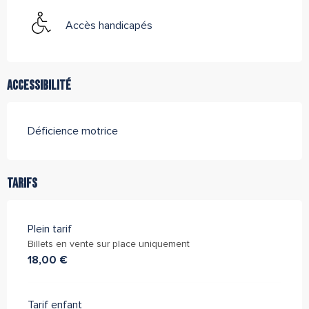
Accès handicapés
Accessibilité
Déficience motrice
Tarifs
Plein tarif
Billets en vente sur place uniquement
18,00 €
Tarif enfant