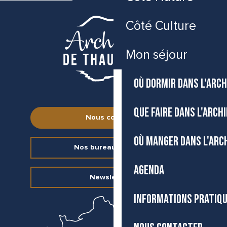
Côté Culture
Mon séjour
OÙ DORMIR DANS L'ARCH
QUE FAIRE DANS L'ARCH
Nous contacter
OÙ MANGER DANS L'ARC
Nos bureaux d’accueil
AGENDA
Newsletter
INFORMATIONS PRATIQ