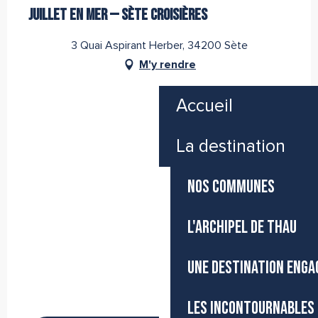
JUILLET EN MER — SÈTE CROISIÈRES
3 Quai Aspirant Herber, 34200 Sète
M'y rendre
Accueil
La destination
NOS COMMUNES
L'ARCHIPEL DE THAU
UNE DESTINATION ENGA
LES INCONTOURNABLES 