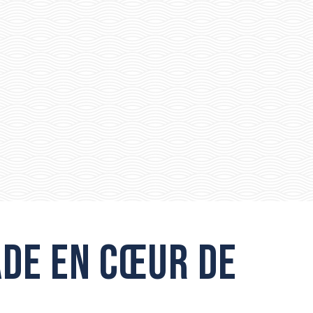
de en cœur de