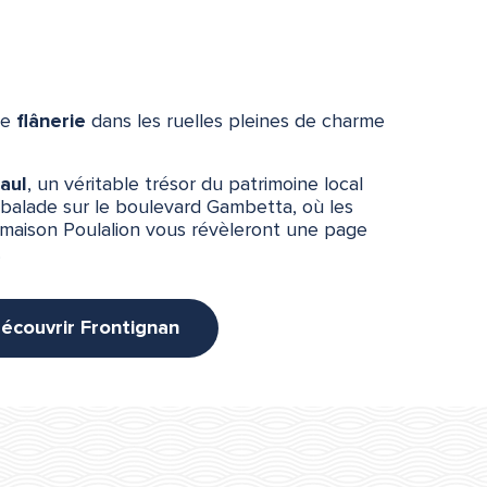
ne
flânerie
dans les ruelles pleines de charme
aul
, un véritable trésor du patrimoine local
 balade sur le boulevard Gambetta, où les
 maison Poulalion vous révèleront une page
.
écouvrir Frontignan