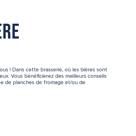
ère
ous ! Dans cette brasserie, où les bières sont
reux. Vous bénéficierez des meilleurs conseils
ée de planches de fromage et/ou de