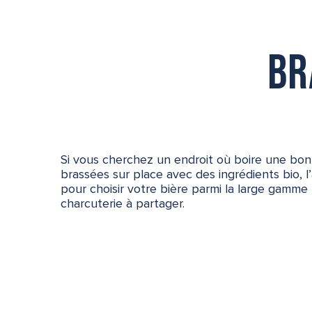
Br
Si vous cherchez un endroit où boire une bonne
brassées sur place avec des ingrédients bio, l
pour choisir votre bière parmi la large gam
charcuterie à partager.