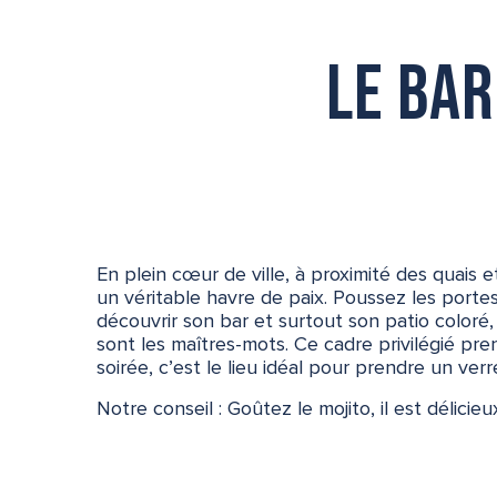
Le bar
En plein cœur de ville, à proximité des quais 
un véritable havre de paix. Poussez les portes
découvrir son bar et surtout son patio coloré
sont les maîtres-mots. Ce cadre privilégié pre
soirée, c’est le lieu idéal pour prendre un verre
Notre conseil : Goûtez le mojito, il est délicieux