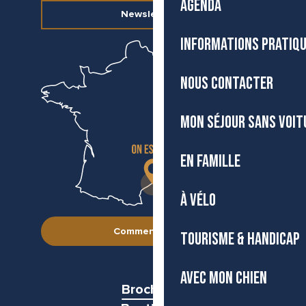
AGENDA
Newsletter
INFORMATIONS PRATIQ
NOUS CONTACTER
MON SÉJOUR SANS VOIT
EN FAMILLE
À VÉLO
Comment venir ?
TOURISME & HANDICAP
AVEC MON CHIEN
Brochures