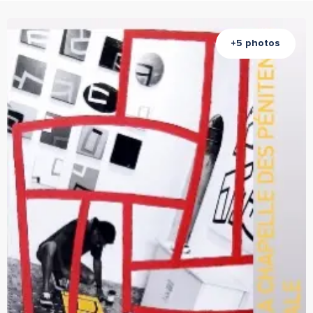
+5 photos