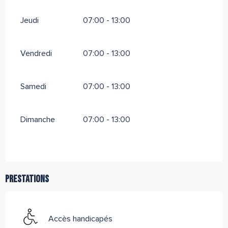
Jeudi
07:00 - 13:00
Vendredi
07:00 - 13:00
Samedi
07:00 - 13:00
Dimanche
07:00 - 13:00
Prestations
Accès handicapés