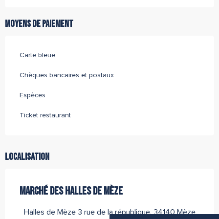
Moyens de paiement
Carte bleue
Chèques bancaires et postaux
Espèces
Ticket restaurant
Localisation
MARCHÉ DES HALLES DE MÈZE
Halles de Mèze 3 rue de la république, 34140 Mèze