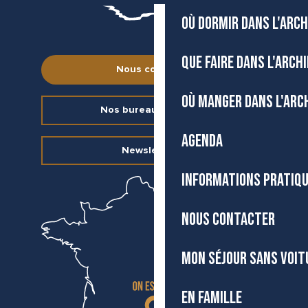
OÙ DORMIR DANS L'ARCH
QUE FAIRE DANS L'ARCH
Nous contacter
OÙ MANGER DANS L'ARC
Nos bureaux d’accueil
AGENDA
Newsletter
INFORMATIONS PRATIQ
NOUS CONTACTER
MON SÉJOUR SANS VOIT
EN FAMILLE