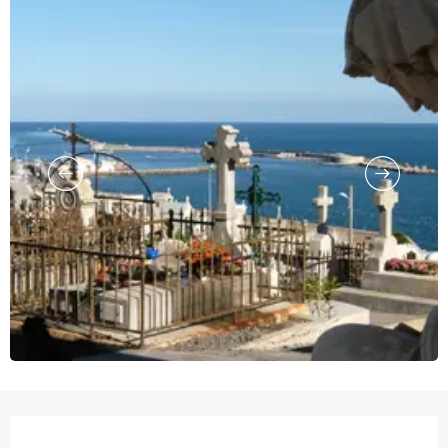
Ouverture et coordonnées