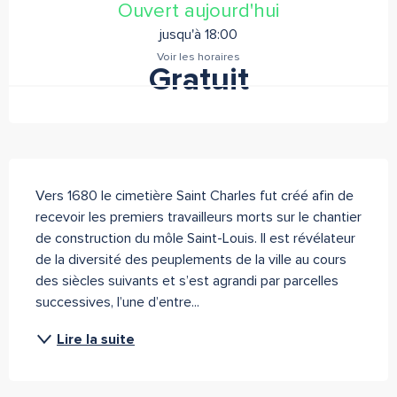
Ouvert aujourd'hui
jusqu'à 18:00
Voir les horaires
Gratuit
Description
Vers 1680 le cimetière Saint Charles fut créé afin de 
recevoir les premiers travailleurs morts sur le chantier 
de construction du môle Saint-Louis. Il est révélateur 
de la diversité des peuplements de la ville au cours 
des siècles suivants et s’est agrandi par parcelles 
successives, l’une d’entre...
Lire la suite