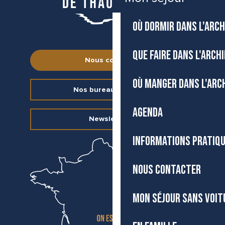
OÙ DORMIR DANS L'ARCH
QUE FAIRE DANS L'ARCH
Nous contacter
OÙ MANGER DANS L'ARC
Nos bureaux d’accueil
AGENDA
Newsletter
INFORMATIONS PRATIQ
NOUS CONTACTER
MON SÉJOUR SANS VOIT