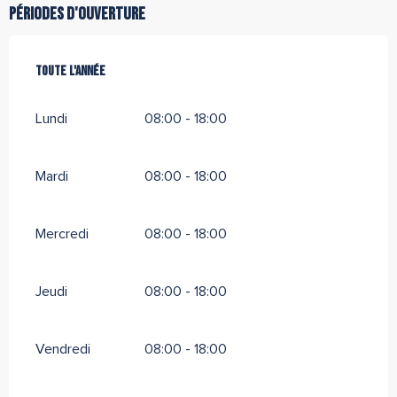
Périodes d'ouverture
Toute l'année
Toute l'année
Lundi
08:00 - 18:00
Mardi
08:00 - 18:00
Mercredi
08:00 - 18:00
Jeudi
08:00 - 18:00
Vendredi
08:00 - 18:00