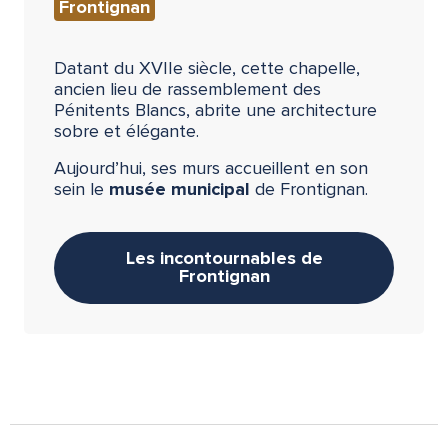
Frontignan
Datant du XVIIe siècle, cette chapelle,
ancien lieu de rassemblement des
Pénitents Blancs, abrite une architecture
sobre et élégante.
Aujourd’hui, ses murs accueillent en son
sein le
musée municipal
de Frontignan.
Les incontournables de
Frontignan