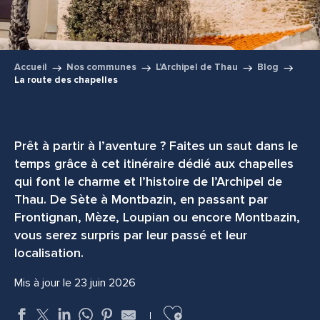
Accueil
Nos communes
L’Archipel de Thau
Blog
La route des chapelles
Prêt à partir à l’aventure ? Faites un saut dans le
temps grâce à cet itinéraire dédié aux chapelles
qui font le charme et l’histoire de l’Archipel de
Thau. De Sète à Montbazin, en passant par
Frontignan, Mèze, Loupian ou encore Montbazin,
vous serez surpris par leur passé et leur
localisation.
Mis à jour le 23 juin 2026
Ajouter aux favoris