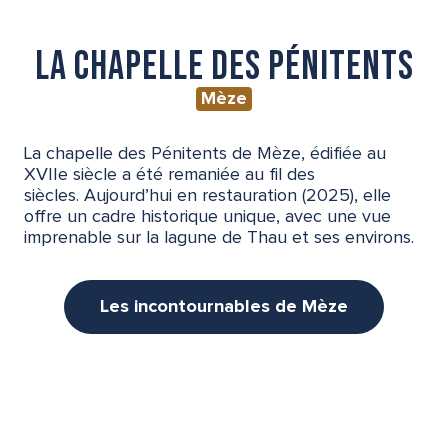
La chapelle des Pénitents
Mèze
La chapelle des Pénitents de Mèze, édifiée au
XVIIe siècle a été remaniée au fil des
siècles. Aujourd’hui en restauration (2025), elle
offre un cadre historique unique, avec une vue
imprenable sur la lagune de Thau et ses environs.
Les incontournables de Mèze