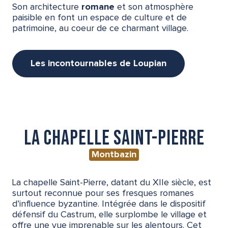
Son architecture
romane
et son atmosphère
paisible en font un espace de culture et de
patrimoine, au coeur de ce charmant village.
Les incontournables de Loupian
La chapelle Saint-Pierre
Montbazin
La chapelle Saint-Pierre, datant du XIIe siècle, est
surtout reconnue pour ses fresques romanes
d’influence byzantine. Intégrée dans le dispositif
défensif du Castrum, elle surplombe le village et
offre une vue imprenable sur les alentours. Cet