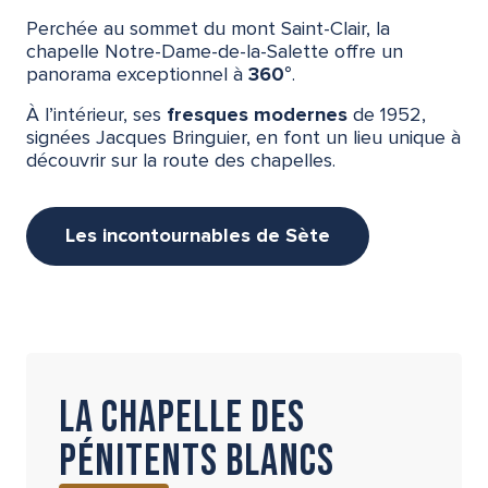
Perchée au sommet du mont Saint-Clair, la
chapelle Notre-Dame-de-la-Salette offre un
panorama exceptionnel à
360°
.
À l’intérieur, ses
fresques modernes
de 1952,
signées Jacques Bringuier, en font un lieu unique à
découvrir sur la route des chapelles.
Les incontournables de Sète
La chapelle des
Pénitents Blancs