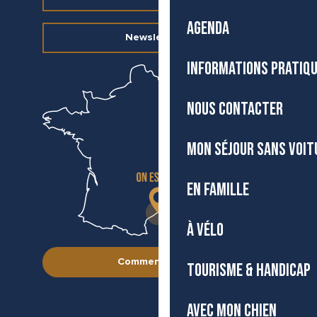
AGENDA
Newsletter
INFORMATIONS PRATIQ
NOUS CONTACTER
MON SÉJOUR SANS VOIT
EN FAMILLE
À VÉLO
Comment venir ?
TOURISME & HANDICAP
AVEC MON CHIEN