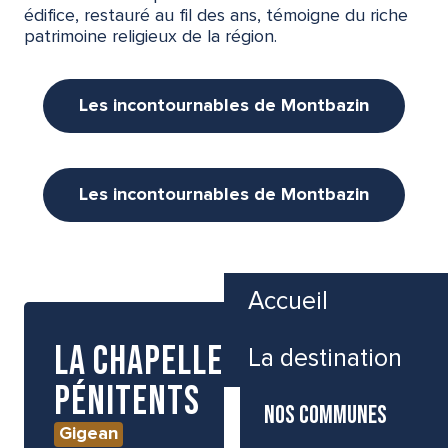
édifice, restauré au fil des ans, témoigne du riche
patrimoine religieux de la région.
Les incontournables de Montbazin
Les incontournables de Montbazin
Accueil
La chapelle des
La destination
Pénitents
NOS COMMUNES
Gigean