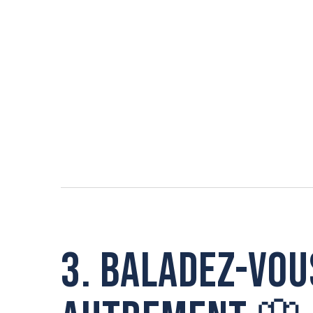
3. Baladez-vou