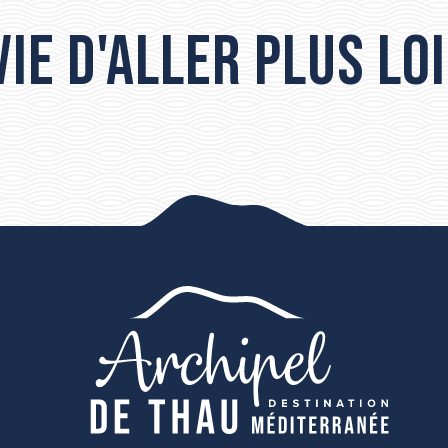
ie d'aller plus loi
Les incontournables de Sète