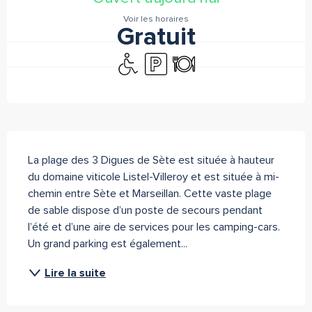
Voir les horaires
Gratuit
Accès handicapés
Parking
Restaurant
Description
La plage des 3 Digues de Sète est située à hauteur 
du domaine viticole Listel-Villeroy et est située à mi-
chemin entre Sète et Marseillan. Cette vaste plage 
de sable dispose d’un poste de secours pendant 
l’été et d’une aire de services pour les camping-cars. 
Un grand parking est également...
Lire la suite