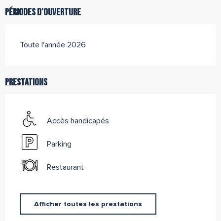
Périodes d'ouverture
Toute l'année 2026
Prestations
Accès handicapés
Parking
Restaurant
Afficher toutes les prestations