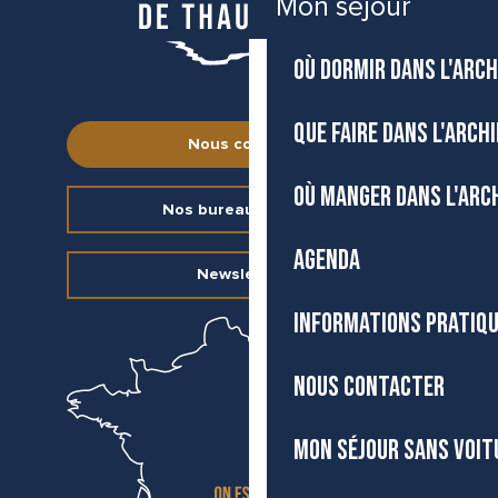
Mon séjour
OÙ DORMIR DANS L'ARCH
QUE FAIRE DANS L'ARCH
Nous contacter
OÙ MANGER DANS L'ARC
Nos bureaux d’accueil
AGENDA
Newsletter
INFORMATIONS PRATIQ
NOUS CONTACTER
MON SÉJOUR SANS VOIT