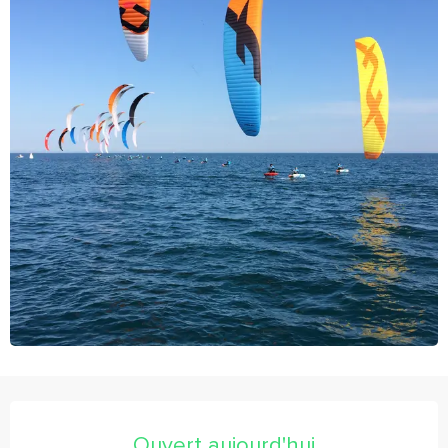
Ouverture et coordonnées
Ouvert aujourd'hui