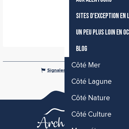
SITES D'EXCEPTION EN
UN PEU PLUS LOIN EN O
BLOG
Côté Mer
Signaler une erreur
Côté Lagune
Côté Nature
Côté Culture