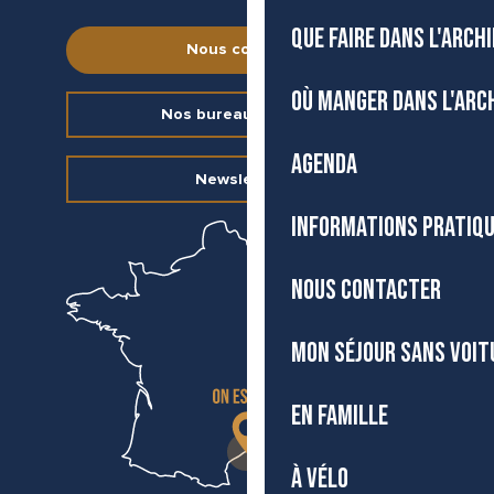
QUE FAIRE DANS L'ARCH
Nous contacter
OÙ MANGER DANS L'ARC
Nos bureaux d’accueil
AGENDA
Newsletter
INFORMATIONS PRATIQ
NOUS CONTACTER
MON SÉJOUR SANS VOIT
EN FAMILLE
À VÉLO