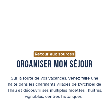
Retour aux sources
ORGANISER MON SÉJOUR
Sur la route de vos vacances, venez faire une
halte dans les charmants villages de l’Archipel de
Thau et découvrir ses multiples facettes : huîtres,
vignobles, centres historiques…