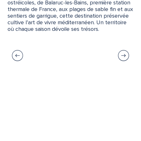
ostréicoles, de Balaruc-les-Bains, première station
thermale de France, aux plages de sable fin et aux
sentiers de garrigue, cette destination préservée
cultive l’art de vivre méditerranéen. Un territoire
où chaque saison dévoile ses trésors.
Sète