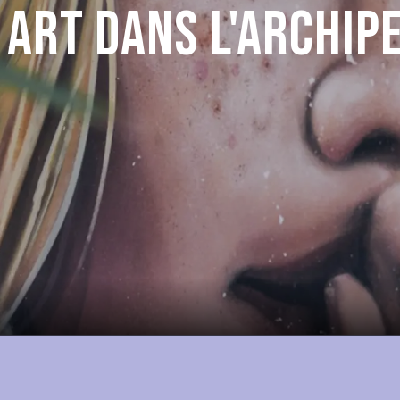
 art dans l'Archip