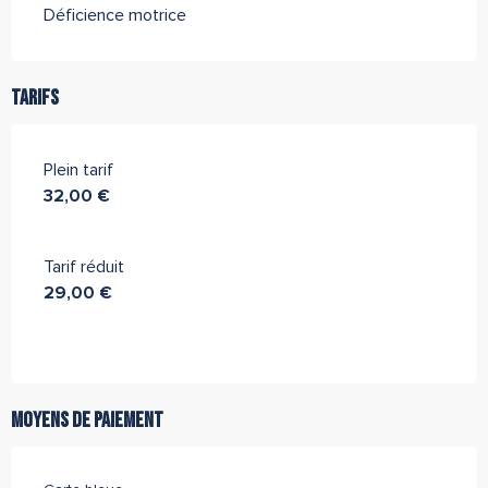
Déficience motrice
Tarifs
Plein tarif
32,00 €
Tarif réduit
29,00 €
Moyens de paiement