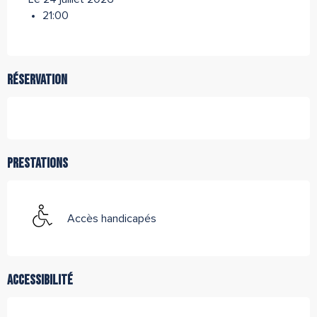
21:00
Réservation
Prestations
Accès handicapés
Accessibilité