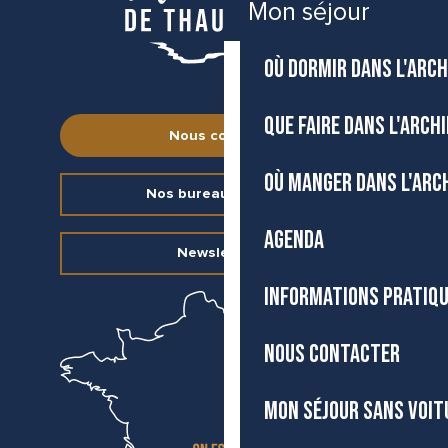
Mon séjour
OÙ DORMIR DANS L'ARCH
QUE FAIRE DANS L'ARCH
Nous contacter
OÙ MANGER DANS L'ARC
Nos bureaux d’accueil
AGENDA
Newsletter
INFORMATIONS PRATIQ
NOUS CONTACTER
MON SÉJOUR SANS VOIT