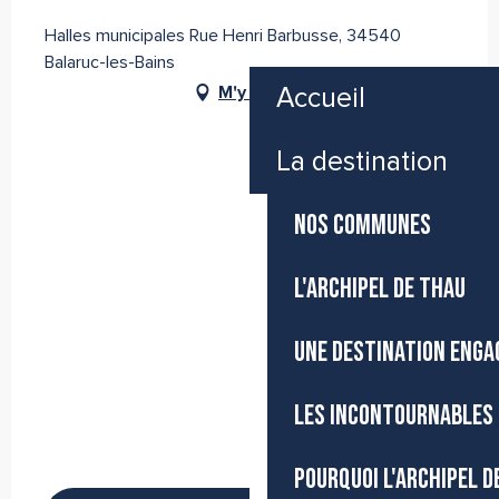
Halles municipales Rue Henri Barbusse, 34540
Balaruc-les-Bains
M'y rendre
Accueil
La destination
NOS COMMUNES
L'ARCHIPEL DE THAU
UNE DESTINATION ENGA
LES INCONTOURNABLES 
POURQUOI L'ARCHIPEL D