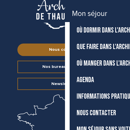
Mon séjour
OÙ DORMIR DANS L'ARCH
QUE FAIRE DANS L'ARCH
Nous contacter
OÙ MANGER DANS L'ARC
Nos bureaux d’accueil
AGENDA
Newsletter
INFORMATIONS PRATIQ
NOUS CONTACTER
MON SÉJOUR SANS VOIT