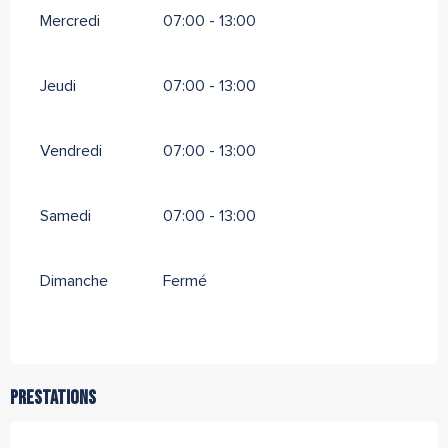
Mercredi
07:00 - 13:00
Jeudi
07:00 - 13:00
Vendredi
07:00 - 13:00
Samedi
07:00 - 13:00
Dimanche
Fermé
Prestations