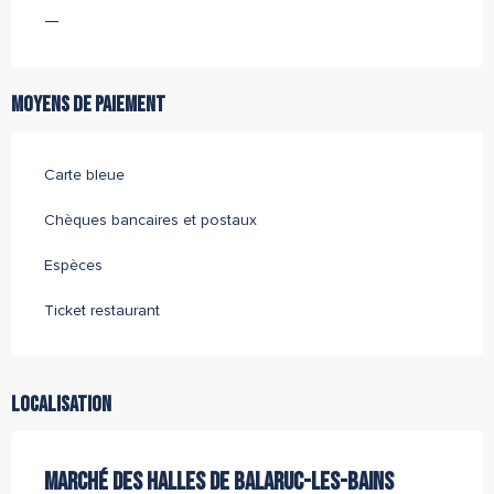
—
Moyens de paiement
Carte bleue
Chèques bancaires et postaux
Espèces
Ticket restaurant
Localisation
MARCHÉ DES HALLES DE BALARUC-LES-BAINS