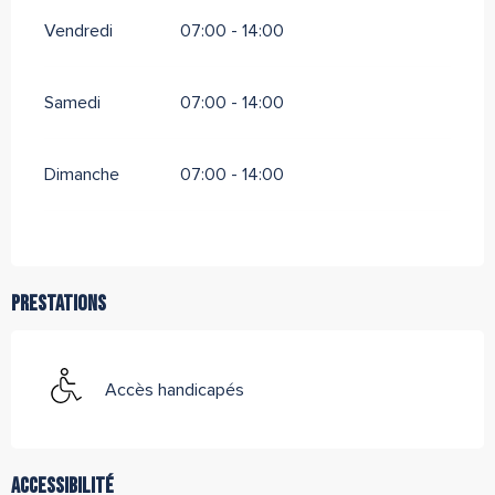
Vendredi
07:00 - 14:00
Samedi
07:00 - 14:00
Dimanche
07:00 - 14:00
Prestations
Accès handicapés
Accessibilité