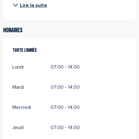
Lire la suite
Horaires
Toute l'année
Toute l'année
Lundi
07:00 - 14:00
Mardi
07:00 - 14:00
Mercredi
07:00 - 14:00
Jeudi
07:00 - 14:00