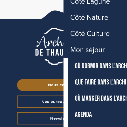
Côté Lagune
Côté Nature
Côté Culture
Mon séjour
OÙ DORMIR DANS L'ARCH
QUE FAIRE DANS L'ARCH
Nous contacter
OÙ MANGER DANS L'ARC
Nos bureaux d’accueil
AGENDA
Newsletter