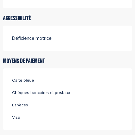
Accessibilité
Déficience motrice
Moyens de paiement
Carte bleue
Chèques bancaires et postaux
Espèces
Visa