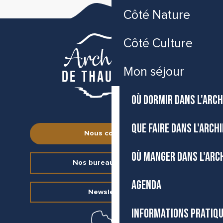
Côté Nature
Côté Culture
Mon séjour
OÙ DORMIR DANS L'ARCH
QUE FAIRE DANS L'ARCH
Nous contacter
OÙ MANGER DANS L'ARC
Nos bureaux d’accueil
AGENDA
Newsletter
INFORMATIONS PRATIQ