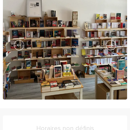
Ouverture et coordonnées
Horaires non définis