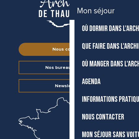
Mon séjour
OÙ DORMIR DANS L'ARCH
QUE FAIRE DANS L'ARCH
Nous contacter
OÙ MANGER DANS L'ARC
Nos bureaux d’accueil
AGENDA
Newsletter
INFORMATIONS PRATIQ
NOUS CONTACTER
MON SÉJOUR SANS VOIT