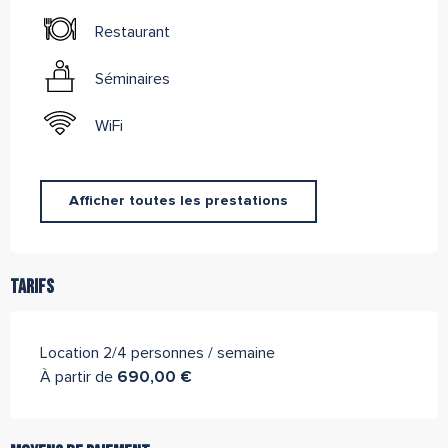
Restaurant
Séminaires
WiFi
Afficher toutes les prestations
Tarifs
Location 2/4 personnes / semaine
À partir de
690,00 €