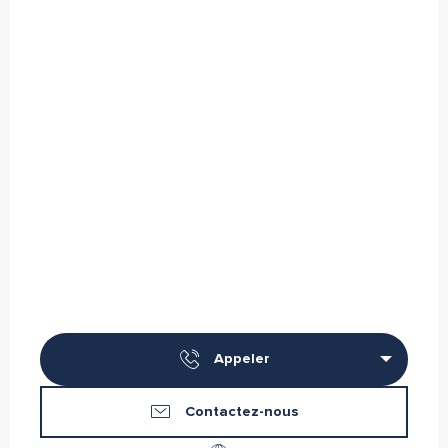
Appeler
Contactez-nous