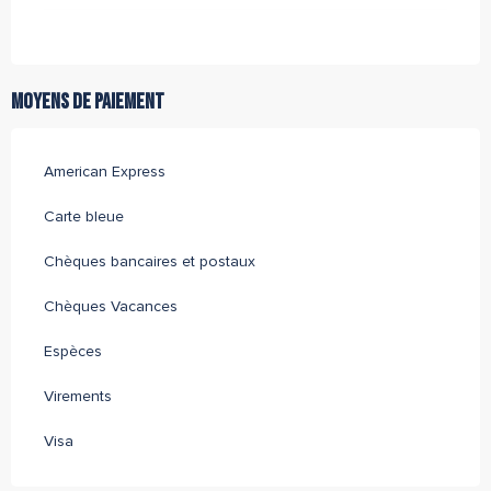
Moyens de paiement
American Express
Carte bleue
Chèques bancaires et postaux
Chèques Vacances
Espèces
Virements
Visa