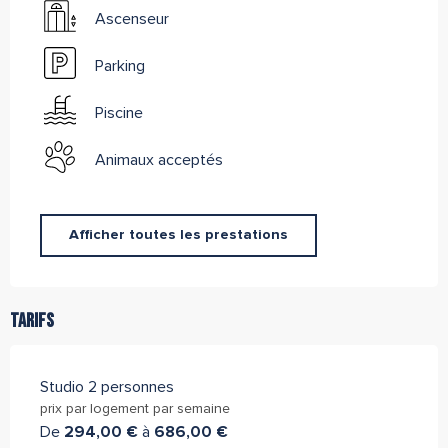
Ascenseur
Parking
Piscine
Animaux acceptés
Afficher toutes les prestations
Tarifs
Studio 2 personnes
prix par logement par semaine
De
294,00 €
à
686,00 €