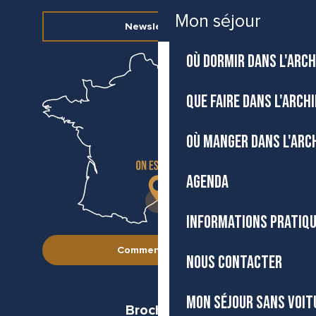
Mon séjour
Newsletter
OÙ DORMIR DANS L'ARCH
QUE FAIRE DANS L'ARCH
OÙ MANGER DANS L'ARC
AGENDA
INFORMATIONS PRATIQ
Comment venir ?
NOUS CONTACTER
MON SÉJOUR SANS VOIT
Brochures