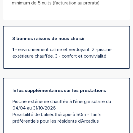
minimum de 5 nuits (facturation au prorata)
3 bonnes raisons de nous choisir
1 - environnement calme et verdoyant, 2 -piscine
extérieure chauffée, 3 - confort et convivialité
Infos supplémentaires sur les prestations
Piscine extérieure chauffée à l'énergie solaire du
04/04 au 31/10/2026
Possibilité de balnéothérapie à 50m - Tarifs
préférentiels pour les résidents d'Arcadius