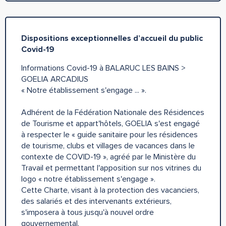
Dispositions exceptionnelles d’accueil du public
Covid-19
Informations Covid-19 à BALARUC LES BAINS >
GOELIA ARCADIUS
« Notre établissement s'engage ... ».
Adhérent de la Fédération Nationale des Résidences
de Tourisme et appart'hôtels, GOELIA s'est engagé
à respecter le « guide sanitaire pour les résidences
de tourisme, clubs et villages de vacances dans le
contexte de COVID-19 », agréé par le Ministère du
Travail et permettant l'apposition sur nos vitrines du
logo « notre établissement s'engage ».
Cette Charte, visant à la protection des vacanciers,
des salariés et des intervenants extérieurs,
s'imposera à tous jusqu'à nouvel ordre
gouvernemental.