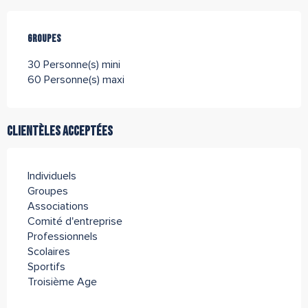
Groupes
Groupes
30 Personne(s) mini
60 Personne(s) maxi
Clientèles acceptées
Individuels
Groupes
Associations
Comité d'entreprise
Professionnels
Scolaires
Sportifs
Troisième Age