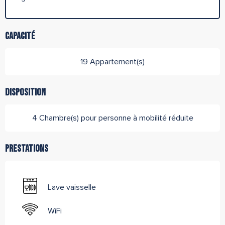
Capacité
19 Appartement(s)
Disposition
4 Chambre(s) pour personne à mobilité réduite
Prestations
Lave vaisselle
WiFi