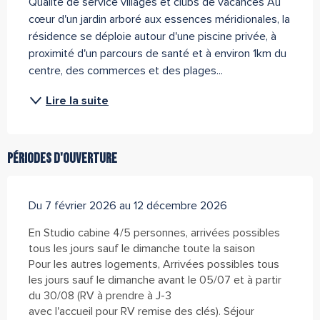
Qualité de service villages et clubs de vacances Au 
cœur d'un jardin arboré aux essences méridionales, la 
résidence se déploie autour d'une piscine privée, à 
proximité d'un parcours de santé et à environ 1km du 
centre, des commerces et des plages...
Lire la suite
Périodes d'ouverture
Du 7 février 2026 au 12 décembre 2026
En Studio cabine 4/5 personnes, arrivées possibles
tous les jours sauf le dimanche toute la saison
Pour les autres logements, Arrivées possibles tous
les jours sauf le dimanche avant le 05/07 et à partir
du 30/08 (RV à prendre à J-3
avec l'accueil pour RV remise des clés). Séjour