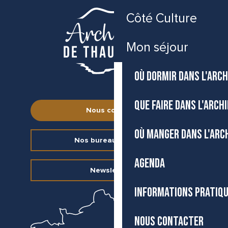
Côté Culture
Mon séjour
OÙ DORMIR DANS L'ARCH
QUE FAIRE DANS L'ARCH
Nous contacter
OÙ MANGER DANS L'ARC
Nos bureaux d’accueil
AGENDA
Newsletter
INFORMATIONS PRATIQ
NOUS CONTACTER