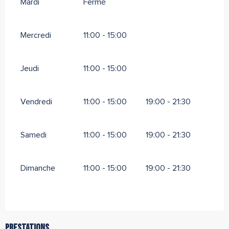
Mardi
Fermé
Mercredi
11:00 - 15:00
Jeudi
11:00 - 15:00
Vendredi
11:00 - 15:00
19:00 - 21:30
Samedi
11:00 - 15:00
19:00 - 21:30
Dimanche
11:00 - 15:00
19:00 - 21:30
Prestations