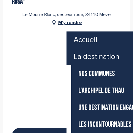
ROSA"
Le Mourre Blanc, secteur rose, 34140 Mèze
M'y rendre
Accueil
La destination
NOS COMMUNES
L'ARCHIPEL DE THAU
UNE DESTINATION ENGA
LES INCONTOURNABLES 