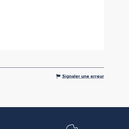
Signaler une erreur