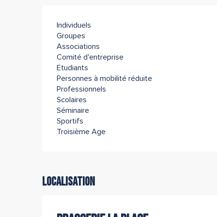
Individuels
Groupes
Associations
Comité d'entreprise
Etudiants
Personnes à mobilité réduite
Professionnels
Scolaires
Séminaire
Sportifs
Troisième Age
Localisation