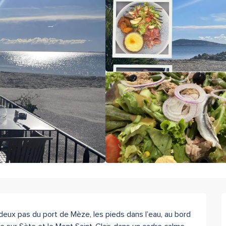
deux pas du port de Mèze, les pieds dans l’eau, au bord 