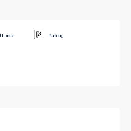
ditionné
Parking