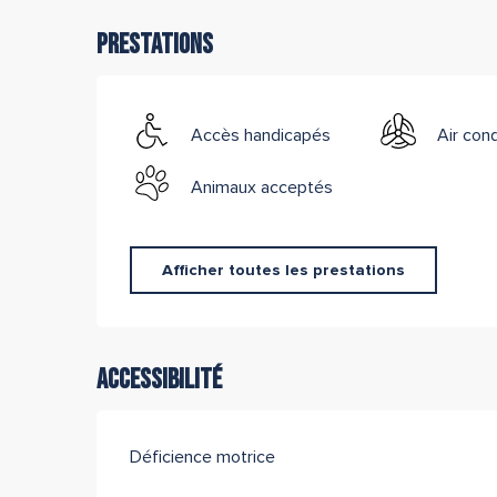
Prestations
Accès handicapés
Air con
Animaux acceptés
Afficher toutes les prestations
Accessibilité
Déficience motrice