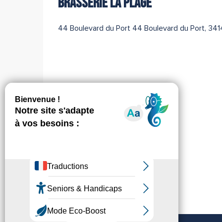
BRASSERIE LA PLAGE
44 Boulevard du Port 44 Boulevard du Port, 34