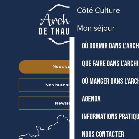
Côté Culture
Mon séjour
OÙ DORMIR DANS L'ARCH
QUE FAIRE DANS L'ARCH
Nous contacter
OÙ MANGER DANS L'ARC
Nos bureaux d’accueil
AGENDA
Newsletter
INFORMATIONS PRATIQ
NOUS CONTACTER