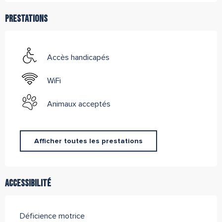
Prestations
Accès handicapés
WiFi
Animaux acceptés
Afficher toutes les prestations
Accessibilité
Déficience motrice