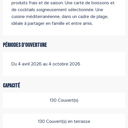
produits frais et de saison. Une carte de boissons et 
de cocktails soigneusement sélectionnée. Une 
cuisine méditerranéenne, dans un cadre de plage, 
idéale à partager en famille et entre amis.
Périodes d'ouverture
Du 4 avril 2026 au 4 octobre 2026
Capacité
130 Couvert(s)
130 Couvert(s) en terrasse