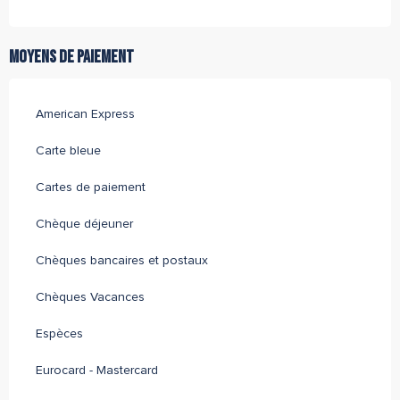
Moyens de paiement
American Express
Carte bleue
Cartes de paiement
Chèque déjeuner
Chèques bancaires et postaux
Chèques Vacances
Espèces
Eurocard - Mastercard