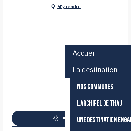
M'y rendre
Accueil
La destination
NOS COMMUNES
L'ARCHIPEL DE THAU
UNE DESTINATION ENGA
Appeler