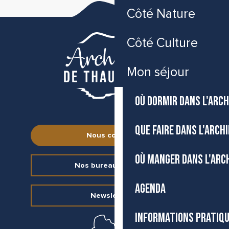
Côté Nature
Côté Culture
Mon séjour
OÙ DORMIR DANS L'ARCH
QUE FAIRE DANS L'ARCH
Nous contacter
OÙ MANGER DANS L'ARC
Nos bureaux d’accueil
AGENDA
Newsletter
INFORMATIONS PRATIQ