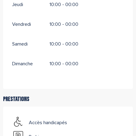
Jeudi
10:00 - 00:00
Vendredi
10:00 - 00:00
Samedi
10:00 - 00:00
Dimanche
10:00 - 00:00
Prestations
Accès handicapés