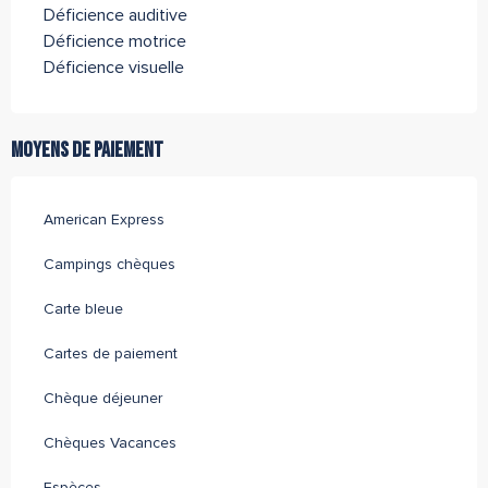
Déficience auditive
Déficience motrice
Déficience visuelle
Moyens de paiement
American Express
Campings chèques
Carte bleue
Cartes de paiement
Chèque déjeuner
Chèques Vacances
Espèces