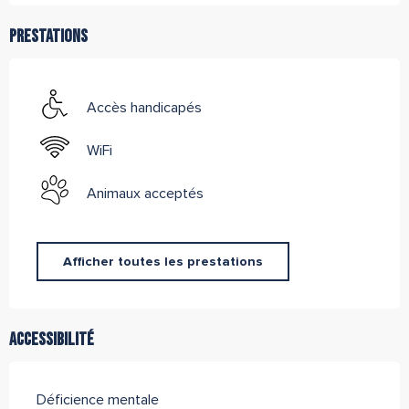
Prestations
Accès handicapés
WiFi
Animaux acceptés
Afficher toutes les prestations
Accessibilité
Déficience mentale