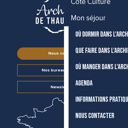
Côté Culture
Mon séjour
OÙ DORMIR DANS L'ARCH
QUE FAIRE DANS L'ARCH
Nous contacter
OÙ MANGER DANS L'ARC
Nos bureaux d’accueil
AGENDA
Newsletter
INFORMATIONS PRATIQ
NOUS CONTACTER