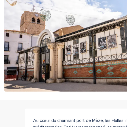
Description
Au cœur du charmant port de Mèze, les Halles inv