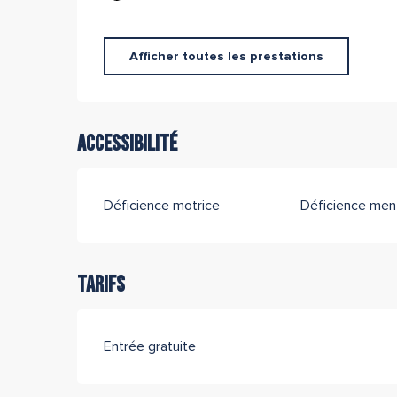
Afficher toutes les prestations
Accessibilité
Déficience motrice
Déficience men
Tarifs
Entrée gratuite