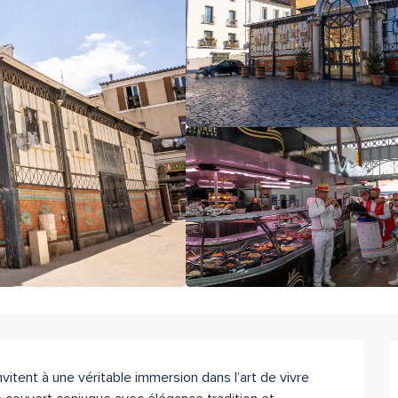
itent à une véritable immersion dans l’art de vivre 