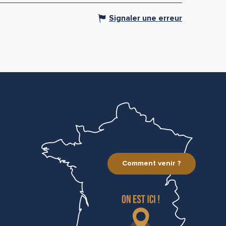
Signaler une erreur
Comment venir ?