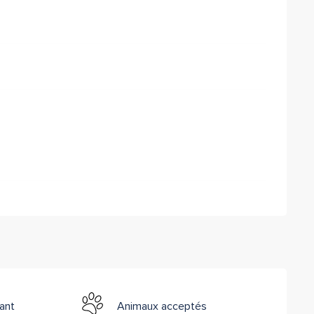
ant
Animaux acceptés