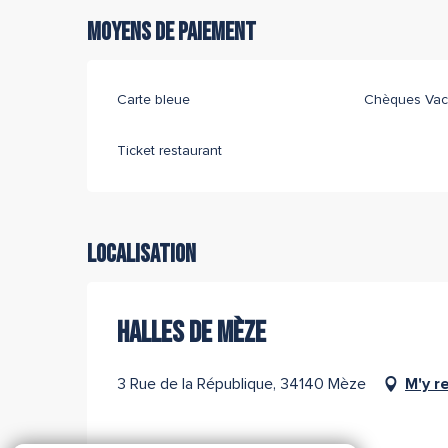
Moyens de paiement
Carte bleue
Chèques Vac
Ticket restaurant
Localisation
HALLES DE MÈZE
3 Rue de la République, 34140 Mèze
M'y r