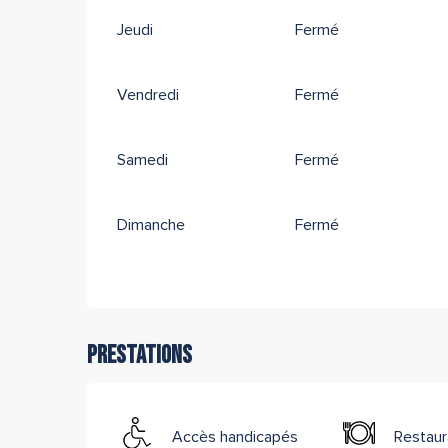
Jeudi
Fermé
Vendredi
Fermé
Samedi
Fermé
Dimanche
Fermé
Prestations
Accès handicapés
Restaur