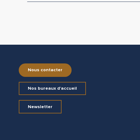
Nous contacter
Nos bureaux d’accueil
Newsletter