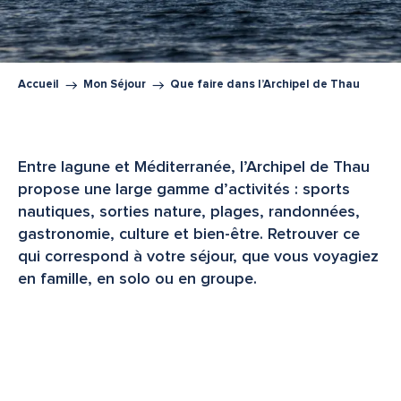
Accueil
Mon Séjour
Que faire dans l’Archipel de Thau
Entre lagune et Méditerranée, l’Archipel de Thau
propose une large gamme d’activités : sports
nautiques, sorties nature, plages, randonnées,
gastronomie, culture et bien-être. Retrouver ce
qui correspond à votre séjour, que vous voyagiez
en famille, en solo ou en groupe.
Activités nautiques
Espaces naturels