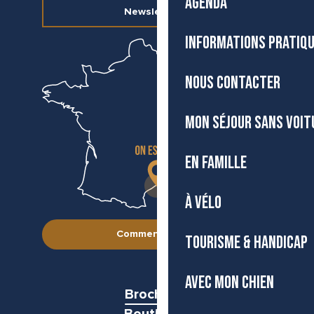
AGENDA
Newsletter
INFORMATIONS PRATIQ
NOUS CONTACTER
MON SÉJOUR SANS VOIT
EN FAMILLE
À VÉLO
Comment venir ?
TOURISME & HANDICAP
AVEC MON CHIEN
Brochures
Boutiques