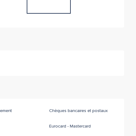
iement
Chèques bancaires et postaux
Eurocard - Mastercard