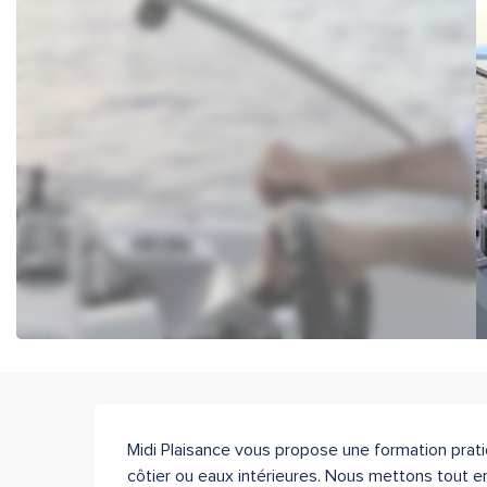
Description
Midi Plaisance vous propose une formation prati
côtier ou eaux intérieures. Nous mettons tout en