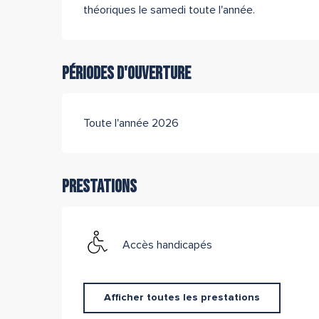
théoriques le samedi toute l'année.
Périodes d'ouverture
Toute l'année 2026
Prestations
Accès handicapés
Afficher toutes les prestations