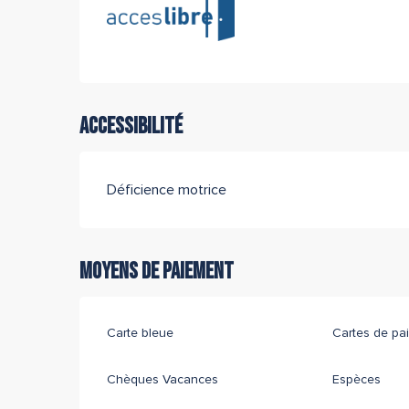
Accessibilité
Déficience motrice
Moyens de paiement
Carte bleue
Cartes de pa
Chèques Vacances
Espèces