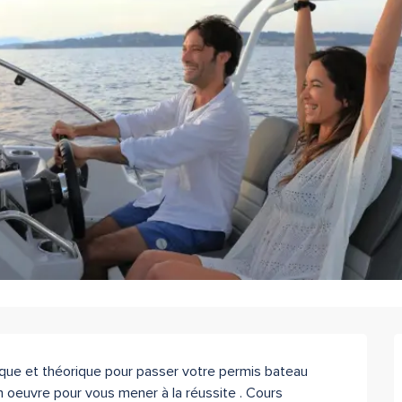
que et théorique pour passer votre permis bateau 
 oeuvre pour vous mener à la réussite . Cours 