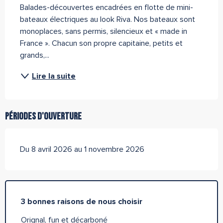
Balades-découvertes encadrées en flotte de mini-
bateaux électriques au look Riva. Nos bateaux sont 
monoplaces, sans permis, silencieux et « made in 
France ». Chacun son propre capitaine, petits et 
grands,...
Lire la suite
Périodes d'ouverture
Du 8 avril 2026 au 1 novembre 2026
3 bonnes raisons de nous choisir
Orignal, fun et décarboné