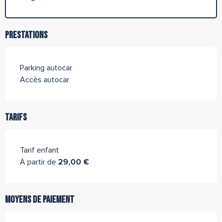
Prestations
Parking autocar
Accès autocar
Tarifs
Tarif enfant
À partir de
29,00 €
Moyens de paiement