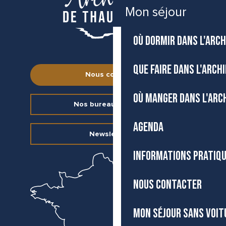
Mon séjour
OÙ DORMIR DANS L'ARCH
QUE FAIRE DANS L'ARCH
Nous contacter
OÙ MANGER DANS L'ARC
Nos bureaux d’accueil
AGENDA
Newsletter
INFORMATIONS PRATIQ
NOUS CONTACTER
MON SÉJOUR SANS VOIT