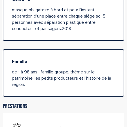
masque obligatoire à bord et pour l'instant
séparation d'une place entre chaque siége soi 5
personnes avec séparation plastique entre
conducteur et passagers.2018
Famille
de 1 à 98 ans , famille groupe, théme sur le
patrimoine, les petits producteurs et l'histoire de la
région.
Prestations