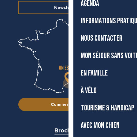
AGENDA
Newsletter
INFORMATIONS PRATIQ
NOUS CONTACTER
MON SÉJOUR SANS VOIT
EN FAMILLE
À VÉLO
Comment venir ?
TOURISME & HANDICAP
AVEC MON CHIEN
Brochures