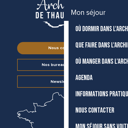
Mon séjour
OÙ DORMIR DANS L'ARCH
QUE FAIRE DANS L'ARCH
Nous contacter
OÙ MANGER DANS L'ARC
Nos bureaux d’accueil
AGENDA
Newsletter
INFORMATIONS PRATIQ
NOUS CONTACTER
MON SÉJOUR SANS VOIT