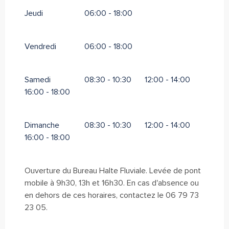
Jeudi
06:00 - 18:00
Vendredi
06:00 - 18:00
Samedi
08:30 - 10:30
12:00 - 14:00
16:00 - 18:00
Dimanche
08:30 - 10:30
12:00 - 14:00
16:00 - 18:00
Ouverture du Bureau Halte Fluviale. Levée de pont
mobile à 9h30, 13h et 16h30. En cas d'absence ou
en dehors de ces horaires, contactez le 06 79 73
23 05.