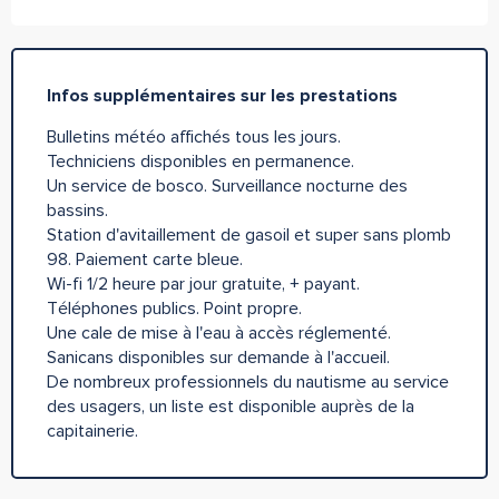
Infos supplémentaires sur les prestations
Bulletins météo affichés tous les jours.
Techniciens disponibles en permanence.
Un service de bosco. Surveillance nocturne des
bassins.
Station d'avitaillement de gasoil et super sans plomb
98. Paiement carte bleue.
Wi-fi 1/2 heure par jour gratuite, + payant.
Téléphones publics. Point propre.
Une cale de mise à l'eau à accès réglementé.
Sanicans disponibles sur demande à l'accueil.
De nombreux professionnels du nautisme au service
des usagers, un liste est disponible auprès de la
capitainerie.