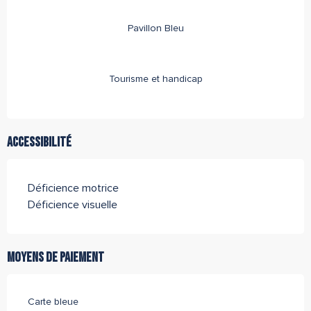
Pavillon Bleu
Tourisme et handicap
Accessibilité
Déficience motrice
Déficience visuelle
Moyens de paiement
Carte bleue