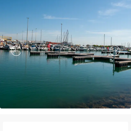
Ouverture et coordonnées