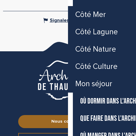
Côté Mer
Signaler une erreur
Côté Lagune
Côté Nature
Côté Culture
Mon séjour
OÙ DORMIR DANS L'ARCH
QUE FAIRE DANS L'ARCH
Nous contacter
OÙ MANGER DANS L'ARC