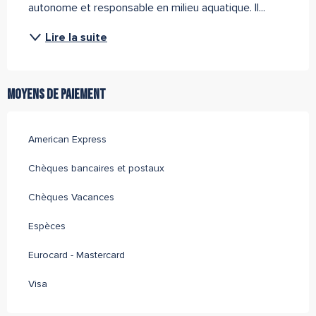
autonome et responsable en milieu aquatique. Il...
Lire la suite
Moyens de paiement
American Express
Chèques bancaires et postaux
Chèques Vacances
Espèces
Eurocard - Mastercard
Visa