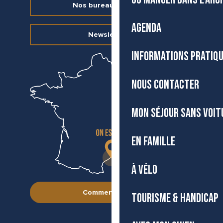
Nos bureaux d’accueil
AGENDA
Newsletter
INFORMATIONS PRATIQ
NOUS CONTACTER
MON SÉJOUR SANS VOIT
EN FAMILLE
À VÉLO
Comment venir ?
TOURISME & HANDICAP