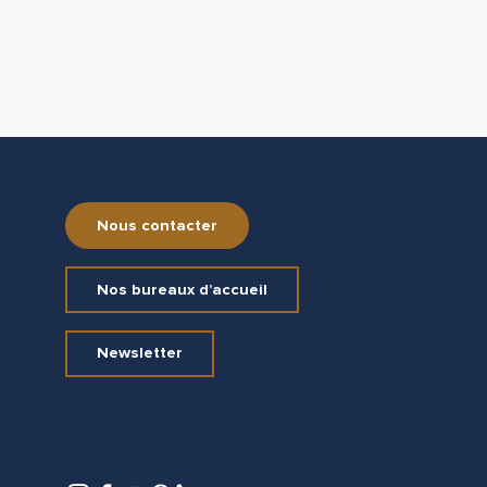
Nous contacter
Nos bureaux d’accueil
Newsletter