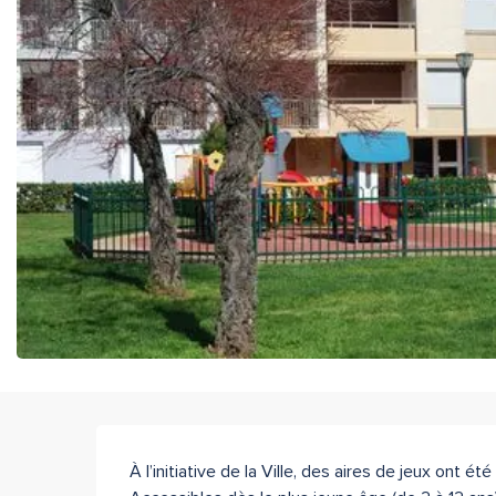
Description
À l’initiative de la Ville, des aires de jeux ont ét