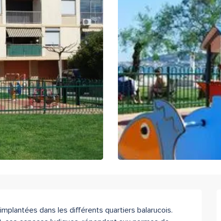
é implantées dans les différents quartiers balarucois. 