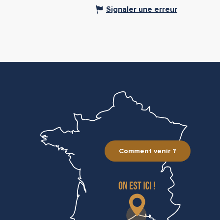
Signaler une erreur
Comment venir ?