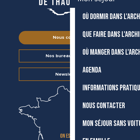
OÙ DORMIR DANS L'ARCH
QUE FAIRE DANS L'ARCH
Nous contacter
OÙ MANGER DANS L'ARC
Nos bureaux d’accueil
AGENDA
Newsletter
INFORMATIONS PRATIQ
NOUS CONTACTER
MON SÉJOUR SANS VOIT