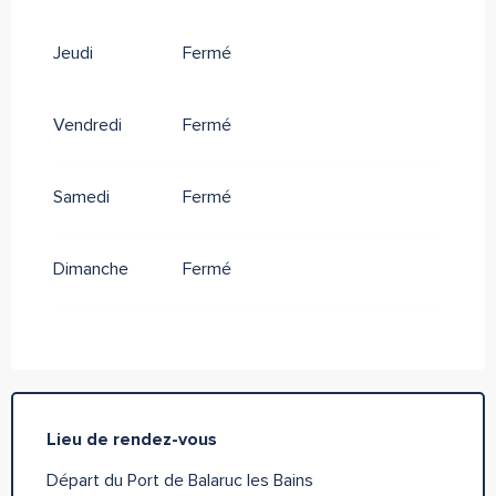
Jeudi
Fermé
Vendredi
Fermé
Samedi
Fermé
Dimanche
Fermé
Lieu de rendez-vous
Départ du Port de Balaruc les Bains