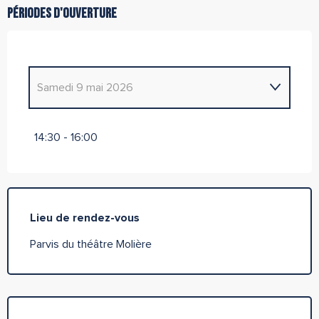
Périodes d'ouverture
Samedi 9 mai 2026
Samedi 25 avril 2026
14:30 - 16:00
Samedi 2 mai 2026
Lieu de rendez-vous
Parvis du théâtre Molière