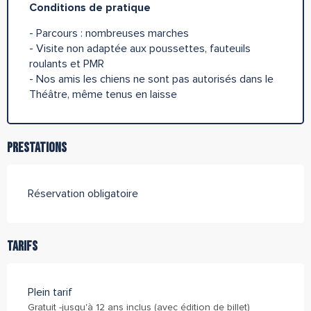
Conditions de pratique
- Parcours : nombreuses marches
- Visite non adaptée aux poussettes, fauteuils
roulants et PMR
- Nos amis les chiens ne sont pas autorisés dans le
Théâtre, même tenus en laisse
Prestations
Réservation obligatoire
Tarifs
Plein tarif
Gratuit -jusqu'à 12 ans inclus (avec édition de billet)