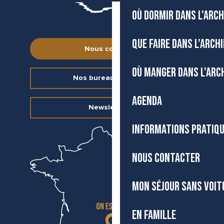
OÙ DORMIR DANS L'ARCH
QUE FAIRE DANS L'ARCH
Nous contacter
OÙ MANGER DANS L'ARC
Nos bureaux d’accueil
AGENDA
Newsletter
INFORMATIONS PRATIQ
NOUS CONTACTER
MON SÉJOUR SANS VOIT
EN FAMILLE