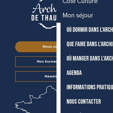
Côté Culture
Mon séjour
OÙ DORMIR DANS L'ARCH
QUE FAIRE DANS L'ARCH
Nous contacter
OÙ MANGER DANS L'ARC
Nos bureaux d’accueil
AGENDA
Newsletter
INFORMATIONS PRATIQ
NOUS CONTACTER