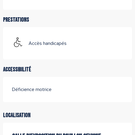
Prestations
Accès handicapés
Accessibilité
Déficience motrice
Localisation