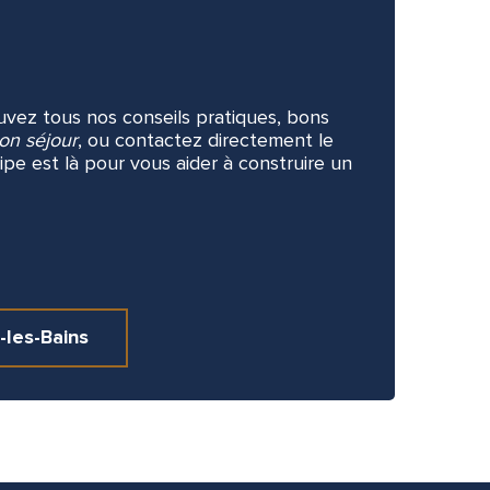
ouvez tous nos conseils pratiques, bons
on séjour
, ou contactez directement le
ipe est là pour vous aider à construire un
-les-Bains