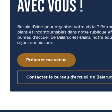
avec vous !
Besoin d’aide pour organiser votre visite ? Retr
plans et incontournables dans notre rubrique
M
bureau d’accueil de Balaruc-les-Bains, notre équ
séjour sur mesure.
Préparer ma venue
Contacter le bureau d'accueil de Balaruc