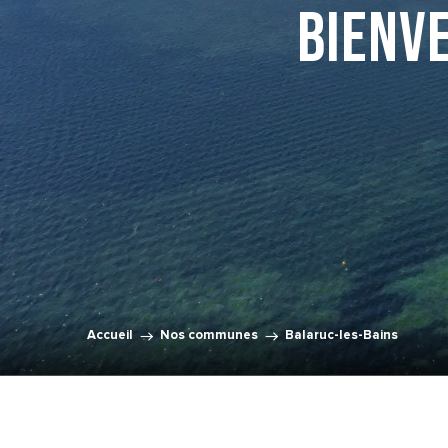
Bienv
Accueil
Nos communes
Balaruc-les-Bains