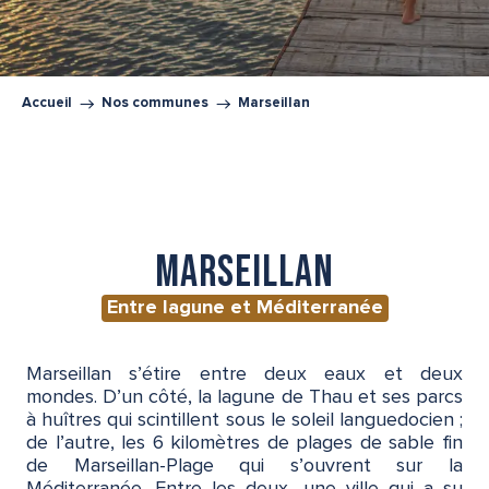
Accueil
Nos communes
Marseillan
Marseillan
Entre lagune et Méditerranée
Marseillan s’étire entre deux eaux et deux
mondes. D’un côté, la lagune de Thau et ses parcs
à huîtres qui scintillent sous le soleil languedocien ;
de l’autre, les 6 kilomètres de plages de sable fin
de Marseillan-Plage qui s’ouvrent sur la