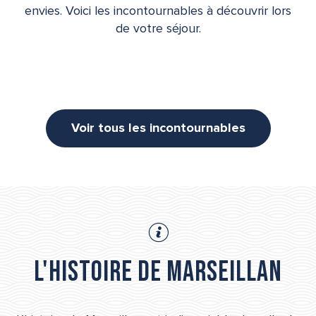
envies. Voici les incontournables à découvrir lors
de votre séjour.
Voir tous les incontournables
L'histoire de Marseillan