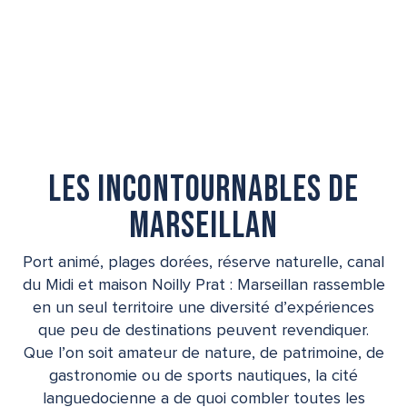
Les incontournables de
Marseillan
Port animé, plages dorées, réserve naturelle, canal
du Midi et maison Noilly Prat : Marseillan rassemble
en un seul territoire une diversité d’expériences
que peu de destinations peuvent revendiquer.
Que l’on soit amateur de nature, de patrimoine, de
gastronomie ou de sports nautiques, la cité
languedocienne a de quoi combler toutes les