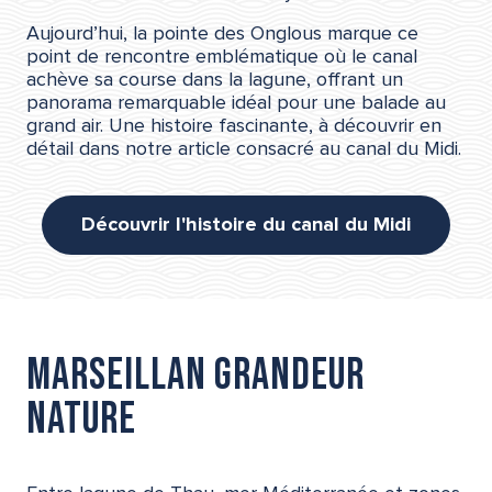
Aujourd’hui, la pointe des Onglous marque ce
point de rencontre emblématique où le canal
achève sa course dans la lagune, offrant un
panorama remarquable idéal pour une balade au
grand air. Une histoire fascinante, à découvrir en
détail dans notre article consacré au canal du Midi.
Découvrir l'histoire du canal du Midi
Marseillan grandeur
nature