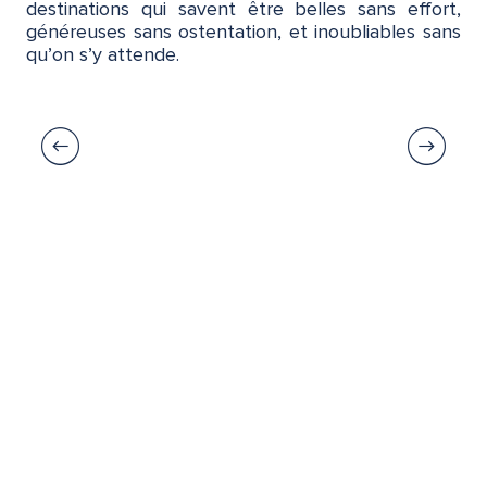
destinations qui savent être belles sans effort,
généreuses sans ostentation, et inoubliables sans
qu’on s’y attende.
Marseillan