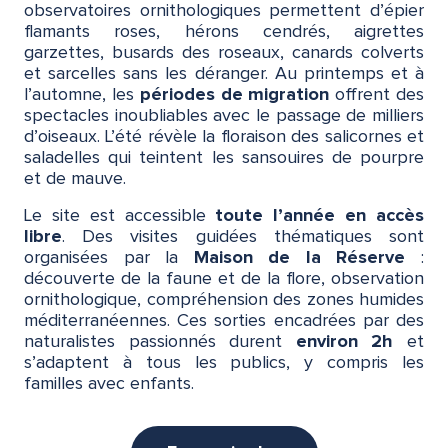
observatoires ornithologiques permettent d’épier
flamants roses, hérons cendrés, aigrettes
garzettes, busards des roseaux, canards colverts
et sarcelles sans les déranger. Au printemps et à
l’automne, les
périodes de migration
offrent des
spectacles inoubliables avec le passage de milliers
d’oiseaux. L’été révèle la floraison des salicornes et
saladelles qui teintent les sansouires de pourpre
et de mauve.
Le site est accessible
toute l’année en accès
libre
. Des visites guidées thématiques sont
organisées par la
Maison de la Réserve
:
découverte de la faune et de la flore, observation
ornithologique, compréhension des zones humides
méditerranéennes. Ces sorties encadrées par des
naturalistes passionnés durent
environ 2h
et
s’adaptent à tous les publics, y compris les
familles avec enfants.