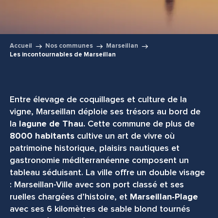
Accueil
Nos communes
Marseillan
Les incontournables de Marseillan
Entre élevage de coquillages et culture de la
vigne, Marseillan déploie ses trésors au bord de
la
lagune de Thau.
Cette commune de plus de
8000 habitants
cultive un art de vivre où
patrimoine historique, plaisirs nautiques et
gastronomie méditerranéenne composent un
tableau séduisant. La ville offre un double visage
: Marseillan-Ville avec son port classé et ses
ruelles chargées d’histoire, et
Marseillan-Plage
avec ses 6 kilomètres de sable blond tournés