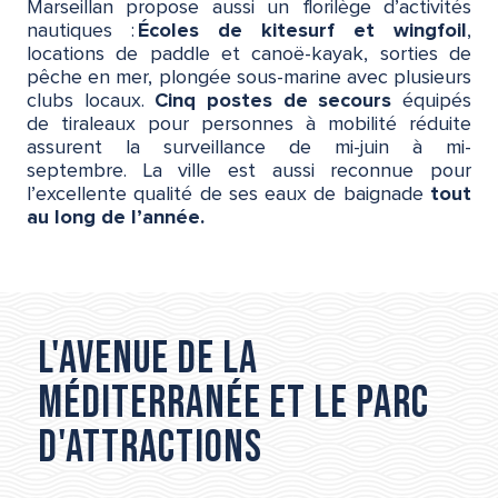
Marseillan propose aussi un florilège d’activités
nautiques :
Écoles de kitesurf et wingfoil
,
locations de paddle et canoë-kayak, sorties de
pêche en mer, plongée sous-marine avec plusieurs
clubs locaux.
Cinq postes de secours
équipés
de tiraleaux pour personnes à mobilité réduite
assurent la surveillance de mi-juin à mi-
septembre. La ville est aussi reconnue pour
l’excellente qualité de ses eaux de baignade
tout
au long de l’année.
L'avenue de la
Méditerranée et le parc
d'attractions