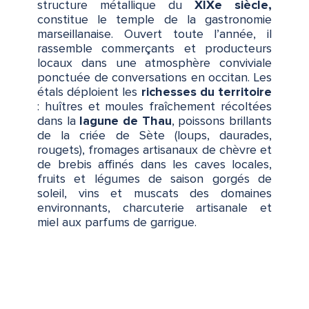
structure métallique du
XIXe siècle,
constitue le temple de la gastronomie
marseillanaise. Ouvert toute l’année, il
rassemble commerçants et producteurs
locaux dans une atmosphère conviviale
ponctuée de conversations en occitan. Les
étals déploient les
richesses du territoire
: huîtres et moules fraîchement récoltées
dans la
lagune de Thau
, poissons brillants
de la criée de Sète (loups, daurades,
rougets), fromages artisanaux de chèvre et
de brebis affinés dans les caves locales,
fruits et légumes de saison gorgés de
soleil, vins et muscats des domaines
environnants, charcuterie artisanale et
miel aux parfums de garrigue.