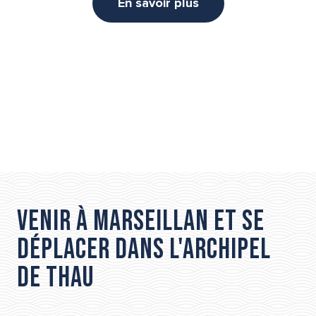
En savoir plus
Venir à Marseillan et se
déplacer dans l'Archipel
de Thau