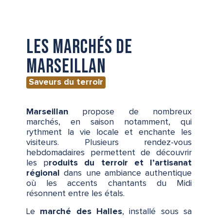
Les marchés de
Marseillan
Saveurs du terroir
Marseillan
propose de nombreux
marchés, en saison notamment, qui
rythment la vie locale et enchante les
visiteurs. Plusieurs rendez-vous
hebdomadaires permettent de découvrir
les p
roduits du terroir et l’artisanat
régional
dans une ambiance authentique
où les accents chantants du Midi
résonnent entre les étals.
Le
marché des Halles
, installé sous sa