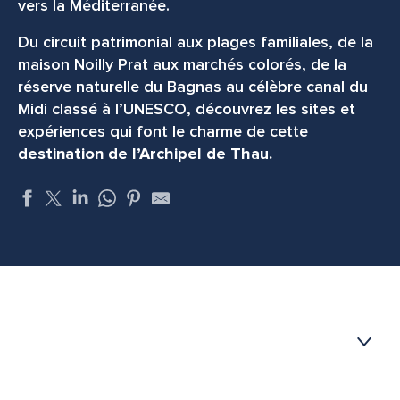
vers la Méditerranée.
Du circuit patrimonial aux plages familiales, de la
maison Noilly Prat aux marchés colorés, de la
réserve naturelle du Bagnas au célèbre canal du
Midi classé à l’UNESCO, découvrez les sites et
expériences qui font le charme de cette
destination de l’Archipel de Thau.