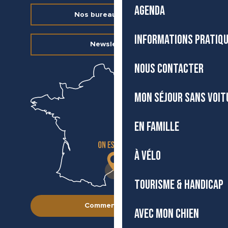
AGENDA
Nos bureaux d’accueil
INFORMATIONS PRATIQ
Newsletter
NOUS CONTACTER
MON SÉJOUR SANS VOIT
EN FAMILLE
À VÉLO
TOURISME & HANDICAP
Comment venir ?
AVEC MON CHIEN