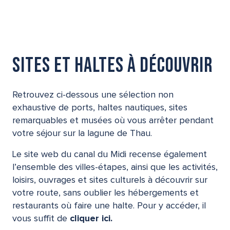
Sites et haltes à découvrir
Retrouvez ci-dessous une sélection non
exhaustive de ports, haltes nautiques, sites
remarquables et musées où vous arrêter pendant
votre séjour sur la lagune de Thau.
Le site web du canal du Midi recense également
l’ensemble des villes-étapes, ainsi que les activités,
loisirs, ouvrages et sites culturels à découvrir sur
votre route, sans oublier les hébergements et
restaurants où faire une halte. Pour y accéder, il
vous suffit de
cliquer ici.