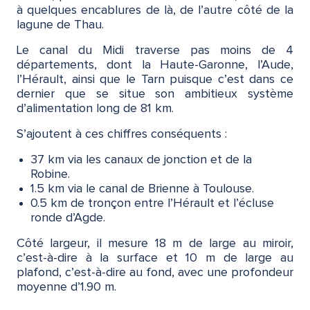
à quelques encablures de là, de l’autre côté de la
lagune de Thau.
Le canal du Midi traverse pas moins de 4
départements, dont la Haute-Garonne, l’Aude,
l’Hérault, ainsi que le Tarn puisque c’est dans ce
dernier que se situe son ambitieux système
d’alimentation long de 81 km.
S’ajoutent à ces chiffres conséquents :
37 km via les canaux de jonction et de la
Robine.
1.5 km via le canal de Brienne à Toulouse.
0.5 km de tronçon entre l’Hérault et l’écluse
ronde d’Agde.
Côté largeur, il mesure 18 m de large au miroir,
c’est-à-dire à la surface et 10 m de large au
plafond, c’est-à-dire au fond, avec une profondeur
moyenne d’1.90 m.