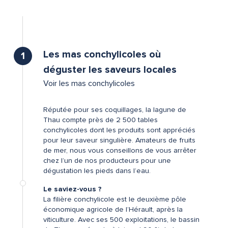
Les mas conchylicoles où
1
déguster les saveurs locales
Voir les mas conchylicoles
Réputée pour ses coquillages, la lagune de
Thau compte près de 2 500 tables
conchylicoles dont les produits sont appréciés
pour leur saveur singulière. Amateurs de fruits
de mer, nous vous conseillons de vous arrêter
chez l’un de nos producteurs pour une
dégustation les pieds dans l’eau.
Le saviez-vous ?
La filière conchylicole est le deuxième pôle
économique agricole de l’Hérault, après la
viticulture. Avec ses 500 exploitations, le bassin