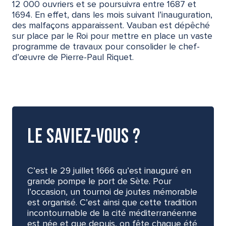
12 000 ouvriers et se poursuivra entre 1687 et
1694. En effet, dans les mois suivant l’inauguration,
des malfaçons apparaissent. Vauban est dépêché
sur place par le Roi pour mettre en place un vaste
programme de travaux pour consolider le chef-
d’œuvre de Pierre-Paul Riquet.
Le saviez-vous ?
C’est le 29 juillet 1666 qu’est inauguré en
grande pompe le port de Sète. Pour
l’occasion, un tournoi de joutes mémorable
est organisé. C’est ainsi que cette tradition
incontournable de la cité méditerranéenne
est née et que depuis, on fête chaque été