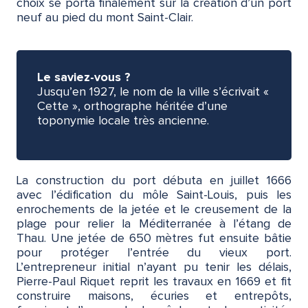
choix se porta finalement sur la création d’un port
neuf au pied du mont Saint-Clair.
Le saviez-vous ?
Jusqu’en 1927, le nom de la ville s’écrivait «
Cette », orthographe héritée d’une
toponymie locale très ancienne.
La construction du port débuta en juillet 1666
avec l’édification du môle Saint-Louis, puis les
enrochements de la jetée et le creusement de la
plage pour relier la Méditerranée à l’étang de
Thau. Une jetée de 650 mètres fut ensuite bâtie
pour protéger l’entrée du vieux port.
L’entrepreneur initial n’ayant pu tenir les délais,
Pierre-Paul Riquet reprit les travaux en 1669 et fit
construire maisons, écuries et entrepôts,