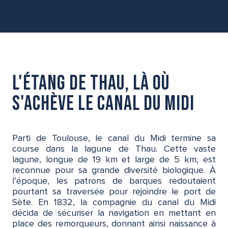
L'étang de Thau, là où
s'achève le canal du Midi
Parti de Toulouse, le canal du Midi termine sa
course dans la lagune de Thau. Cette vaste
lagune, longue de 19 km et large de 5 km, est
reconnue pour sa grande diversité biologique. À
l’époque, les patrons de barques redoutaient
pourtant sa traversée pour rejoindre le port de
Sète. En 1832, la compagnie du canal du Midi
décida de sécuriser la navigation en mettant en
place des remorqueurs, donnant ainsi naissance à