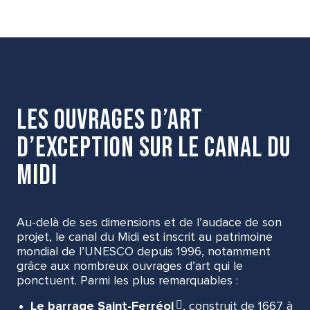
Les ouvrages d’art
d’exception sur le canal du
Midi
Au-delà de ses dimensions et de l’audace de son
projet, le canal du Midi est inscrit au patrimoine
mondial de l’UNESCO depuis 1996, notamment
grâce aux nombreux ouvrages d’art qui le
ponctuent. Parmi les plus remarquables :
Le barrage Saint-Ferréol
, construit de 1667 à