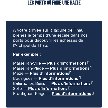
Les ports où faire une halte
À votre arrivée sur la lagune de Thau,
prenez le temps d’une escale dans nos
ports pour découvrir les richesses de
l’Archipel de Thau.
Par exemple :
Marseillan-Ville —
Plus d’informations
Marseillan-Plage —
Plus d’informations
Mèze —
Plus d’informations
Bouzigues —
Plus d’informations
Balaruc-les-Bains —
Plus d’informations
Sète —
Plus d’informations
Frontignan-Plage —
Plus d’informations