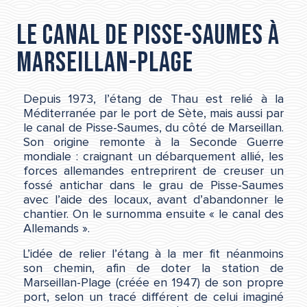
Le canal de Pisse-Saumes à
Marseillan-Plage
Depuis 1973, l’étang de Thau est relié à la
Méditerranée par le port de Sète, mais aussi par
le canal de Pisse-Saumes, du côté de Marseillan.
Son origine remonte à la Seconde Guerre
mondiale : craignant un débarquement allié, les
forces allemandes entreprirent de creuser un
fossé antichar dans le grau de Pisse-Saumes
avec l’aide des locaux, avant d’abandonner le
chantier. On le surnomma ensuite « le canal des
Allemands ».
L’idée de relier l’étang à la mer fit néanmoins
son chemin, afin de doter la station de
Marseillan-Plage (créée en 1947) de son propre
port, selon un tracé différent de celui imaginé