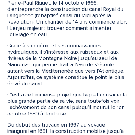
Pierre-Paul Riquet, le 14 octobre 1666,
d’entreprendre la construction du canal Royal du
Languedoc (rebaptisé canal du Midi après la
Révolution). Un chantier de 14 ans commence alors
! L’enjeu majeur : trouver comment alimenter
l’ouvrage en eau.
Grâce à son génie et ses connaissances
hydrauliques, il s’intéresse aux ruisseaux et aux
rivières de la Montagne Noire jusqu’au seuil de
Naurouze, qui permettrait à l’eau de s’écouler
autant vers la Méditerranée que vers l’Atlantique.
Aujourd’hui, ce système constitue le point le plus
élevé du canal.
C’est à cet immense projet que Riquet consacra la
plus grande partie de sa vie, sans toutefois voir
l’achèvement de son canal puisqu’il mourut le 1er
octobre 1680 à Toulouse.
Du début des travaux en 1667 au voyage
inaugural en 1681, la construction mobilise jusqu’à