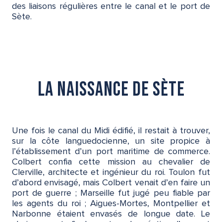
des liaisons régulières entre le canal et le port de
Sète.
La naissance de Sète
Une fois le canal du Midi édifié, il restait à trouver,
sur la côte languedocienne, un site propice à
l’établissement d’un port maritime de commerce.
Colbert confia cette mission au chevalier de
Clerville, architecte et ingénieur du roi. Toulon fut
d’abord envisagé, mais Colbert venait d’en faire un
port de guerre ; Marseille fut jugé peu fiable par
les agents du roi ; Aigues-Mortes, Montpellier et
Narbonne étaient envasés de longue date. Le