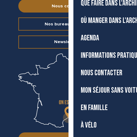
QUE FAIRE DANS L'ARCH
Nous contacter
OÙ MANGER DANS L'ARC
Nos bureaux d’accueil
AGENDA
Newsletter
INFORMATIONS PRATIQ
NOUS CONTACTER
MON SÉJOUR SANS VOIT
EN FAMILLE
À VÉLO