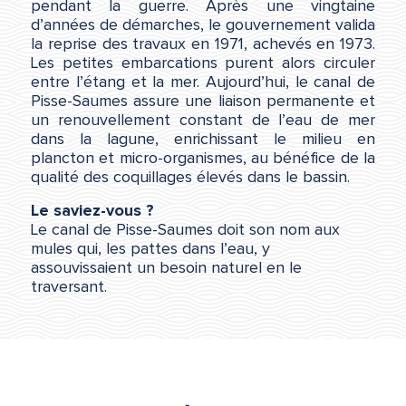
pendant la guerre. Après une vingtaine
d’années de démarches, le gouvernement valida
la reprise des travaux en 1971, achevés en 1973.
Les petites embarcations purent alors circuler
entre l’étang et la mer. Aujourd’hui, le canal de
Pisse-Saumes assure une liaison permanente et
un renouvellement constant de l’eau de mer
dans la lagune, enrichissant le milieu en
plancton et micro-organismes, au bénéfice de la
qualité des coquillages élevés dans le bassin.
Le saviez-vous ?
Le canal de Pisse-Saumes doit son nom aux
mules qui, les pattes dans l’eau, y
assouvissaient un besoin naturel en le
traversant.