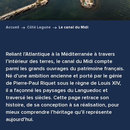
Accueil
Côté Lagune
Le canal du Midi
Reliant l’Atlantique à la Méditerranée à travers
l’intérieur des terres, le canal du Midi compte
parmi les grands ouvrages du patrimoine français.
Né d’une ambition ancienne et porté par le génie
de Pierre-Paul Riquet sous le règne de Louis XIV,
il a façonné les paysages du Languedoc et
traversé les siècles. Cette page retrace son
histoire, de sa conception à sa réalisation, pour
mieux comprendre l’héritage qu’il représente
aujourd’hui.