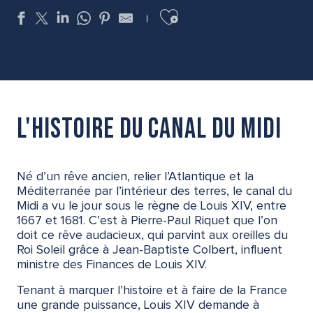
Ajouter aux favoris
L'histoire du canal du midi
Né d’un rêve ancien, relier l’Atlantique et la
Méditerranée par l’intérieur des terres, le canal du
Midi a vu le jour sous le règne de Louis XIV, entre
1667 et 1681. C’est à Pierre-Paul Riquet que l’on
doit ce rêve audacieux, qui parvint aux oreilles du
Roi Soleil grâce à Jean-Baptiste Colbert, influent
ministre des Finances de Louis XIV.
Tenant à marquer l’histoire et à faire de la France
une grande puissance, Louis XIV demande à