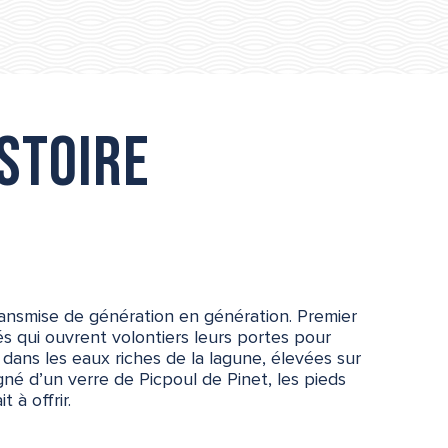
istoire
ransmise de génération en génération. Premier
és qui ouvrent volontiers leurs portes pour
dans les eaux riches de la lagune, élevées sur
é d’un verre de Picpoul de Pinet, les pieds
 à offrir.