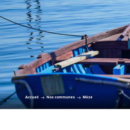
Accueil
Nos communes
Mèze