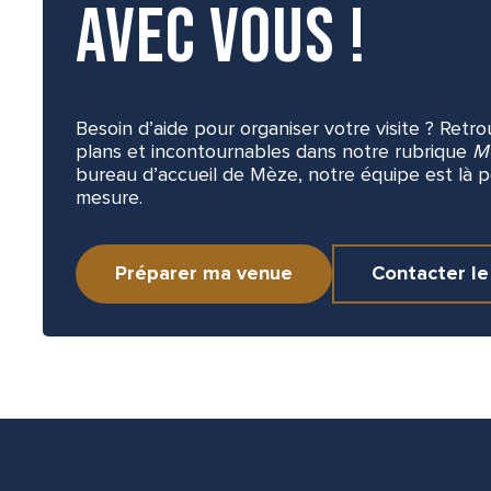
avec vous !
Besoin d’aide pour organiser votre visite ? Retr
plans et incontournables dans notre rubrique
M
bureau d’accueil de Mèze, notre équipe est là po
mesure.
Préparer ma venue
Contacter le