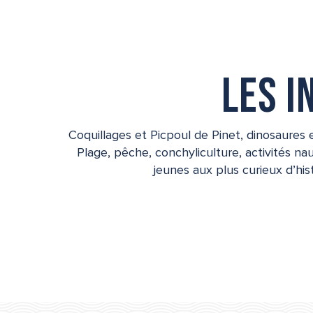
Les 
Coquillages et Picpoul de Pinet, dinosaures 
Plage, pêche, conchyliculture, activités na
jeunes aux plus curieux d’his