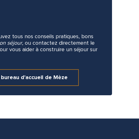
ouvez tous nos conseils pratiques, bons
on séjour
, ou contactez directement le
ur vous aider à construire un séjour sur
 bureau d'accueil de Mèze